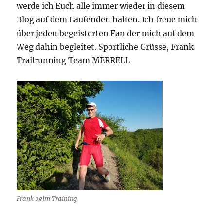
werde ich Euch alle immer wieder in diesem
Blog auf dem Laufenden halten. Ich freue mich
über jeden begeisterten Fan der mich auf dem
Weg dahin begleitet. Sportliche Grüsse, Frank
Trailrunning Team MERRELL
Frank beim Training