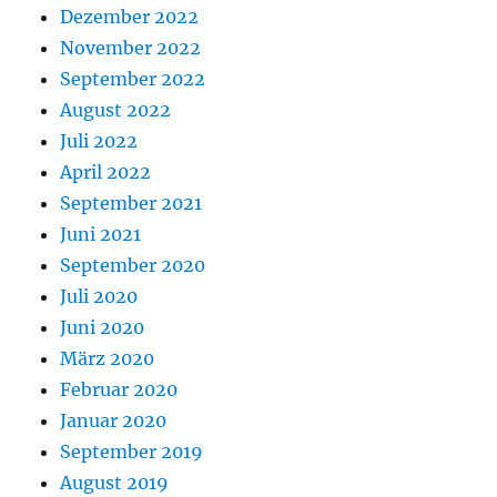
Dezember 2022
November 2022
September 2022
August 2022
Juli 2022
April 2022
September 2021
Juni 2021
September 2020
Juli 2020
Juni 2020
März 2020
Februar 2020
Januar 2020
September 2019
August 2019