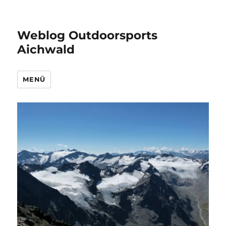
Weblog Outdoorsports
Aichwald
MENÜ