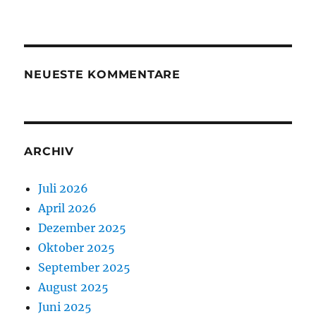
NEUESTE KOMMENTARE
ARCHIV
Juli 2026
April 2026
Dezember 2025
Oktober 2025
September 2025
August 2025
Juni 2025