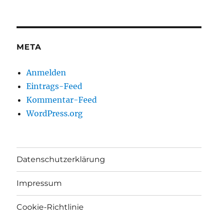
META
Anmelden
Eintrags-Feed
Kommentar-Feed
WordPress.org
Datenschutzerklärung
Impressum
Cookie-Richtlinie