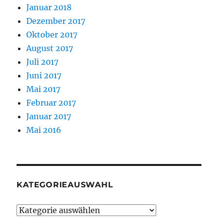
Januar 2018
Dezember 2017
Oktober 2017
August 2017
Juli 2017
Juni 2017
Mai 2017
Februar 2017
Januar 2017
Mai 2016
KATEGORIEAUSWAHL
Kategorieauswahl