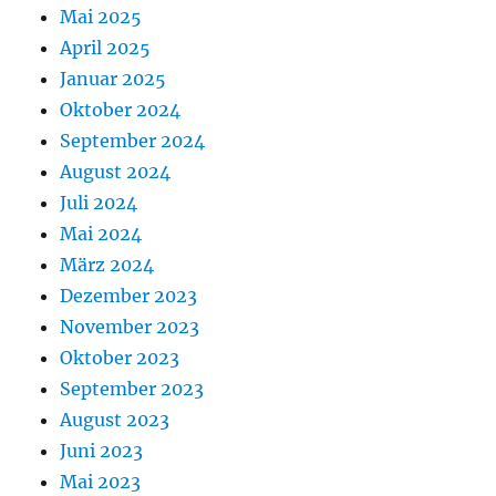
Mai 2025
April 2025
Januar 2025
Oktober 2024
September 2024
August 2024
Juli 2024
Mai 2024
März 2024
Dezember 2023
November 2023
Oktober 2023
September 2023
August 2023
Juni 2023
Mai 2023