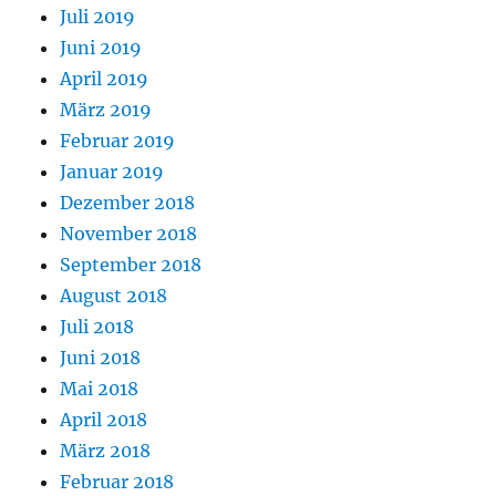
Juli 2019
Juni 2019
April 2019
März 2019
Februar 2019
Januar 2019
Dezember 2018
November 2018
September 2018
August 2018
Juli 2018
Juni 2018
Mai 2018
April 2018
März 2018
Februar 2018