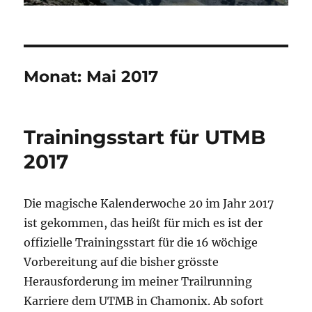
Monat:
Mai 2017
Trainingsstart für UTMB
2017
Die magische Kalenderwoche 20 im Jahr 2017
ist gekommen, das heißt für mich es ist der
offizielle Trainingsstart für die 16 wöchige
Vorbereitung auf die bisher grösste
Herausforderung im meiner Trailrunning
Karriere dem UTMB in Chamonix. Ab sofort