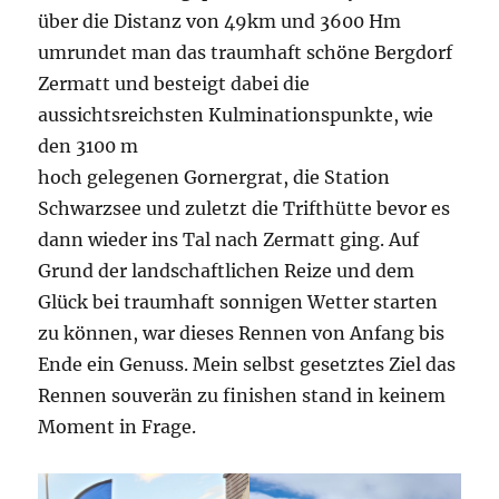
über die Distanz von 49km und 3600 Hm
umrundet man das traumhaft schöne Bergdorf
Zermatt und besteigt dabei die
aussichtsreichsten Kulminationspunkte, wie
den 3100 m
hoch gelegenen Gornergrat, die Station
Schwarzsee und zuletzt die Trifthütte bevor es
dann wieder ins Tal nach Zermatt ging. Auf
Grund der landschaftlichen Reize und dem
Glück bei traumhaft sonnigen Wetter starten
zu können, war dieses Rennen von Anfang bis
Ende ein Genuss. Mein selbst gesetztes Ziel das
Rennen souverän zu finishen stand in keinem
Moment in Frage.