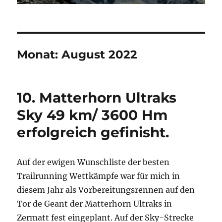
Monat:
August 2022
10. Matterhorn Ultraks
Sky 49 km/ 3600 Hm
erfolgreich gefinisht.
Auf der ewigen Wunschliste der besten
Trailrunning Wettkämpfe war für mich in
diesem Jahr als Vorbereitungsrennen auf den
Tor de Geant der Matterhorn Ultraks in
Zermatt fest eingeplant. Auf der Sky-Strecke