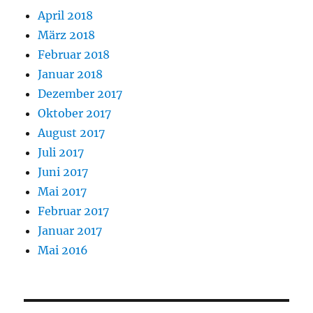
April 2018
März 2018
Februar 2018
Januar 2018
Dezember 2017
Oktober 2017
August 2017
Juli 2017
Juni 2017
Mai 2017
Februar 2017
Januar 2017
Mai 2016