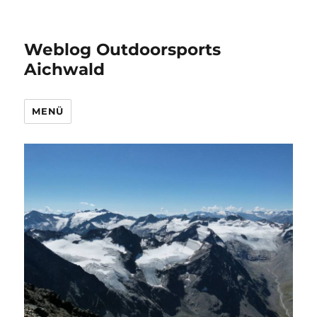
Weblog Outdoorsports
Aichwald
MENÜ