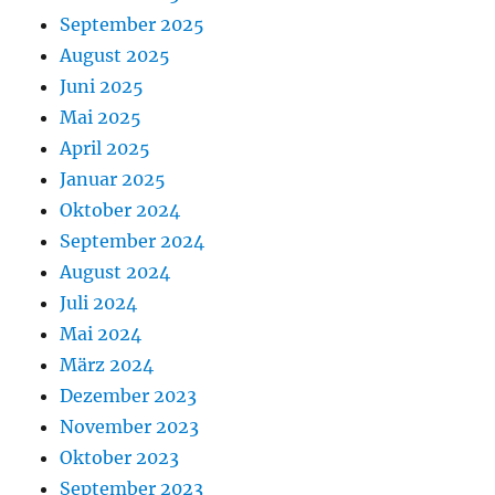
September 2025
August 2025
Juni 2025
Mai 2025
April 2025
Januar 2025
Oktober 2024
September 2024
August 2024
Juli 2024
Mai 2024
März 2024
Dezember 2023
November 2023
Oktober 2023
September 2023