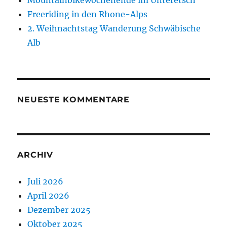
Freeriding in den Rhone-Alps
2. Weihnachtstag Wanderung Schwäbische
Alb
NEUESTE KOMMENTARE
ARCHIV
Juli 2026
April 2026
Dezember 2025
Oktober 2025