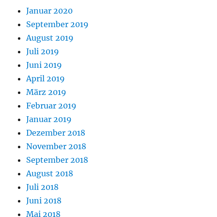
Januar 2020
September 2019
August 2019
Juli 2019
Juni 2019
April 2019
März 2019
Februar 2019
Januar 2019
Dezember 2018
November 2018
September 2018
August 2018
Juli 2018
Juni 2018
Mai 2018