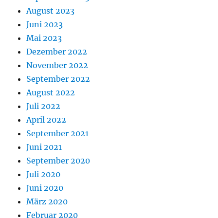
August 2023
Juni 2023
Mai 2023
Dezember 2022
November 2022
September 2022
August 2022
Juli 2022
April 2022
September 2021
Juni 2021
September 2020
Juli 2020
Juni 2020
März 2020
Februar 2020