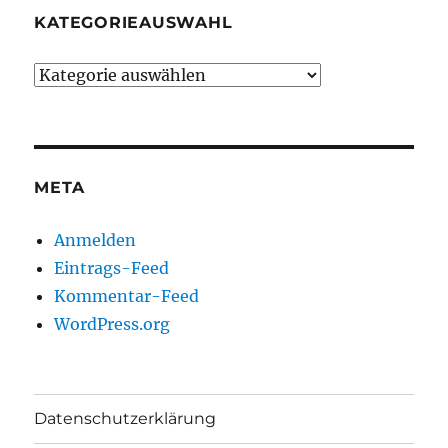
KATEGORIEAUSWAHL
Kategorieauswahl
META
Anmelden
Eintrags-Feed
Kommentar-Feed
WordPress.org
Datenschutzerklärung