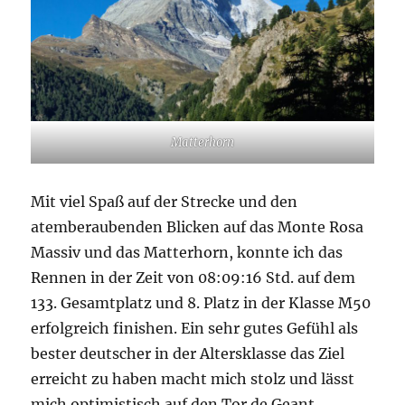
Matterhorn
Mit viel Spaß auf der Strecke und den
atemberaubenden Blicken auf das Monte Rosa
Massiv und das Matterhorn, konnte ich das
Rennen in der Zeit von 08:09:16 Std. auf dem
133. Gesamtplatz und 8. Platz in der Klasse M50
erfolgreich finishen. Ein sehr gutes Gefühl als
bester deutscher in der Altersklasse das Ziel
erreicht zu haben macht mich stolz und lässt
mich optimistisch auf den Tor de Geant