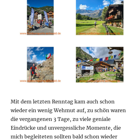
Mit dem letzten Renntag kam auch schon
wieder ein wenig Wehmut auf, zu schön waren
die vergangenen 3 Tage, zu viele geniale
Eindrücke und unvergessliche Momente, die
mich begleiteten sollten bald schon wieder