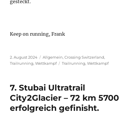
7. Stubai Ultratrail
City2Glacier – 72 km 5700
erfolgreich gefinisht.