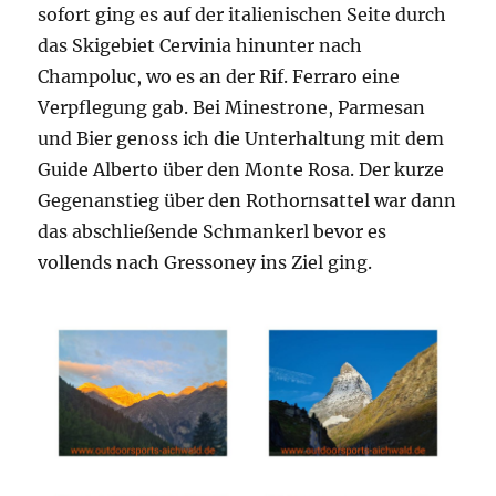
sofort ging es auf der italienischen Seite durch
das Skigebiet Cervinia hinunter nach
Champoluc, wo es an der Rif. Ferraro eine
Verpflegung gab. Bei Minestrone, Parmesan
und Bier genoss ich die Unterhaltung mit dem
Guide Alberto über den Monte Rosa. Der kurze
Gegenanstieg über den Rothornsattel war dann
das abschließende Schmankerl bevor es
vollends nach Gressoney ins Ziel ging.