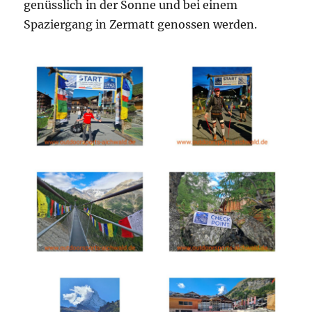
genüsslich in der Sonne und bei einem
Spaziergang in Zermatt genossen werden.