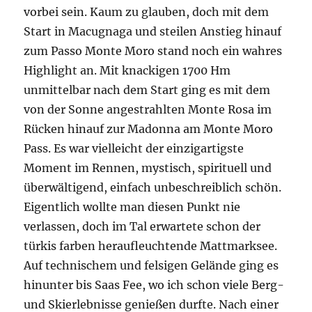
vorbei sein. Kaum zu glauben, doch mit dem
Start in Macugnaga und steilen Anstieg hinauf
zum Passo Monte Moro stand noch ein wahres
Highlight an. Mit knackigen 1700 Hm
unmittelbar nach dem Start ging es mit dem
von der Sonne angestrahlten Monte Rosa im
Rücken hinauf zur Madonna am Monte Moro
Pass. Es war vielleicht der einzigartigste
Moment im Rennen, mystisch, spirituell und
überwältigend, einfach unbeschreiblich schön.
Eigentlich wollte man diesen Punkt nie
verlassen, doch im Tal erwartete schon der
türkis farben heraufleuchtende Mattmarksee.
Auf technischem und felsigen Gelände ging es
hinunter bis Saas Fee, wo ich schon viele Berg-
und Skierlebnisse genießen durfte. Nach einer