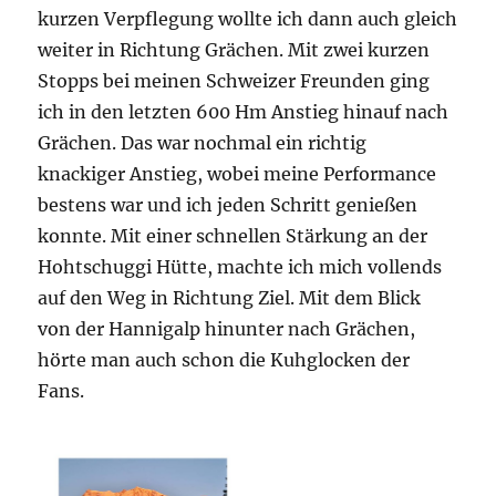
kurzen Verpflegung wollte ich dann auch gleich
weiter in Richtung Grächen. Mit zwei kurzen
Stopps bei meinen Schweizer Freunden ging
ich in den letzten 600 Hm Anstieg hinauf nach
Grächen. Das war nochmal ein richtig
knackiger Anstieg, wobei meine Performance
bestens war und ich jeden Schritt genießen
konnte. Mit einer schnellen Stärkung an der
Hohtschuggi Hütte, machte ich mich vollends
auf den Weg in Richtung Ziel. Mit dem Blick
von der Hannigalp hinunter nach Grächen,
hörte man auch schon die Kuhglocken der
Fans.