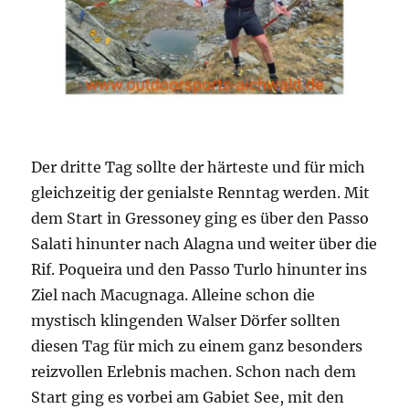
Der dritte Tag sollte der härteste und für mich
gleichzeitig der genialste Renntag werden. Mit
dem Start in Gressoney ging es über den Passo
Salati hinunter nach Alagna und weiter über die
Rif. Poqueira und den Passo Turlo hinunter ins
Ziel nach Macugnaga. Alleine schon die
mystisch klingenden Walser Dörfer sollten
diesen Tag für mich zu einem ganz besonders
reizvollen Erlebnis machen. Schon nach dem
Start ging es vorbei am Gabiet See, mit den