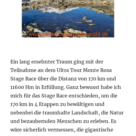
Ein lang ersehnter Traum ging mit der
Teilnahme an dem Ultra Tour Monte Rosa
Stage Race über die Distanz von 170 km und
11600 Hm in Erfüllung. Ganz bewusst habe ich
mich für das Stage Race entschieden, um die
170 km in 4 Etappen zu bewältigen und
nebenbei die traumhafte Landschaft, die Natur
und bezaubernden Menschen zu erleben. Es
wäre sicherlich vermessen, die gigantische