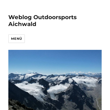
Weblog Outdoorsports
Aichwald
MENÜ