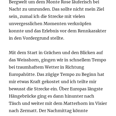
Bergwelt um dem Monte Rose läuferisch bei
Nacht zu umrunden. Das sollte nicht mein Ziel
sein, zumal ich die Strecke mit vielen
unvergesslichen Momenten verknüpfen
konnte und das Erlebnis vor dem Rennkarakter
in den Vordergrund stellte.
Mit dem Start in Grächen und den Blicken auf
das Weisshorn, gingen wir in schnellem Tempo
bei traumhaftem Wetter in Richtung
Europahütte. Das zügige Tempo zu Beginn hat
mir etwas Kraft gekostet und ich teilte mir
bewusst die Strecke ein. Über Europas längste
Hängebrücke ging es dann hinunter nach
Täsch und weiter mit dem Matterhorn im Visier
nach Zermatt. Der Nachmittag könnte