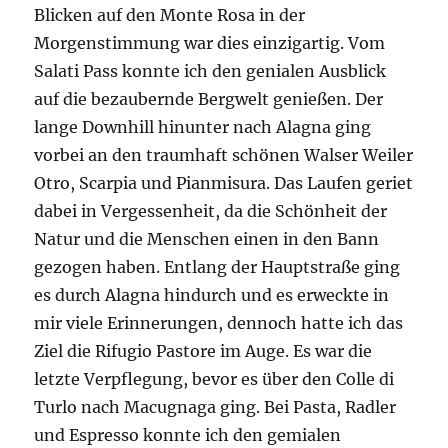
Blicken auf den Monte Rosa in der
Morgenstimmung war dies einzigartig. Vom
Salati Pass konnte ich den genialen Ausblick
auf die bezaubernde Bergwelt genießen. Der
lange Downhill hinunter nach Alagna ging
vorbei an den traumhaft schönen Walser Weiler
Otro, Scarpia und Pianmisura. Das Laufen geriet
dabei in Vergessenheit, da die Schönheit der
Natur und die Menschen einen in den Bann
gezogen haben. Entlang der Hauptstraße ging
es durch Alagna hindurch und es erweckte in
mir viele Erinnerungen, dennoch hatte ich das
Ziel die Rifugio Pastore im Auge. Es war die
letzte Verpflegung, bevor es über den Colle di
Turlo nach Macugnaga ging. Bei Pasta, Radler
und Espresso konnte ich den gemialen