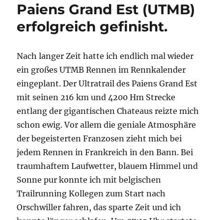
Paiens Grand Est (UTMB)
erfolgreich gefinisht.
Nach langer Zeit hatte ich endlich mal wieder
ein großes UTMB Rennen im Rennkalender
eingeplant. Der Ultratrail des Paiens Grand Est
mit seinen 216 km und 4200 Hm Strecke
entlang der gigantischen Chateaus reizte mich
schon ewig. Vor allem die geniale Atmosphäre
der begeisterten Franzosen zieht mich bei
jedem Rennen in Frankreich in den Bann. Bei
traumhaftem Laufwetter, blauem Himmel und
Sonne pur konnte ich mit belgischen
Trailrunning Kollegen zum Start nach
Orschwiller fahren, das sparte Zeit und ich