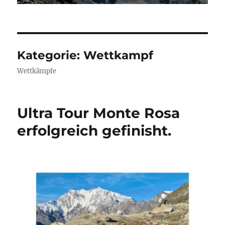
Kategorie:
Wettkampf
Wettkämpfe
Ultra Tour Monte Rosa
erfolgreich gefinisht.