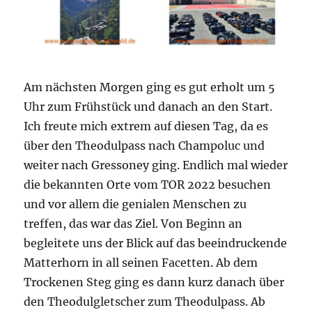
Am nächsten Morgen ging es gut erholt um 5
Uhr zum Frühstück und danach an den Start.
Ich freute mich extrem auf diesen Tag, da es
über den Theodulpass nach Champoluc und
weiter nach Gressoney ging. Endlich mal wieder
die bekannten Orte vom TOR 2022 besuchen
und vor allem die genialen Menschen zu
treffen, das war das Ziel. Von Beginn an
begleitete uns der Blick auf das beeindruckende
Matterhorn in all seinen Facetten. Ab dem
Trockenen Steg ging es dann kurz danach über
den Theodulgletscher zum Theodulpass. Ab