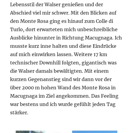
Lebensstil der Walser genießen und der
Abschied viel mir schwer. Mit den Blicken auf
den Monte Rosa ging es hinauf zum Colle di
Turlo, dort erwarteten mich unbeschreibliche
Ausblicke hinunter in Richtung Macugnaga. Ich
musste kurz inne halten und diese Eindrücke
auf mich einwirken lassen. Weitere 17 km
technischer Downhill folgten, gigantisch was
die Walser damals bewältigten. Mit einem
kurzen Gegenanstieg sind wir dann vor der
über 2000 m hohen Wand des Monte Rosa in
Macugnaga im Ziel angekommen. Das Feeling
war bestens und ich wurde gefühlt jeden Tag
stärker.