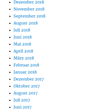
Dezember 2018
November 2018
September 2018
August 2018
Juli 2018
Juni 2018
Mai 2018
April 2018
März 2018
Februar 2018
Januar 2018
Dezember 2017
Oktober 2017
August 2017
Juli 2017
Juni 2017