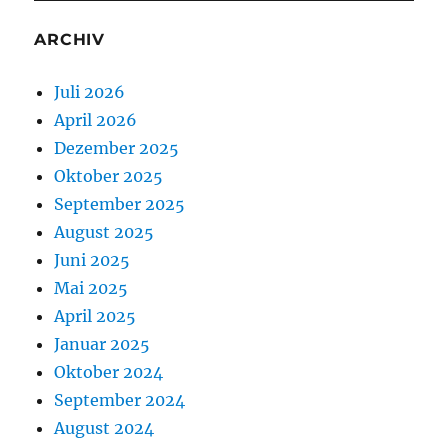
ARCHIV
Juli 2026
April 2026
Dezember 2025
Oktober 2025
September 2025
August 2025
Juni 2025
Mai 2025
April 2025
Januar 2025
Oktober 2024
September 2024
August 2024