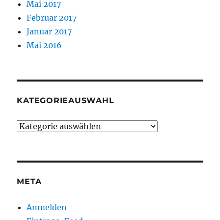
Mai 2017
Februar 2017
Januar 2017
Mai 2016
KATEGORIEAUSWAHL
Kategorieauswahl
META
Anmelden