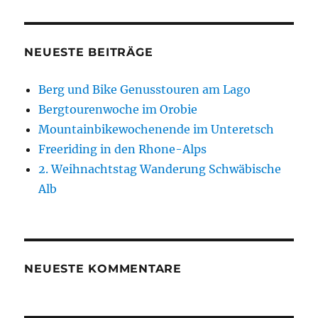
NEUESTE BEITRÄGE
Berg und Bike Genusstouren am Lago
Bergtourenwoche im Orobie
Mountainbikewochenende im Unteretsch
Freeriding in den Rhone-Alps
2. Weihnachtstag Wanderung Schwäbische
Alb
NEUESTE KOMMENTARE