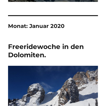
Monat:
Januar 2020
Freeridewoche in den
Dolomiten.