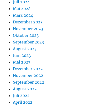
Juli 2024
Mai 2024
März 2024
Dezember 2023
November 2023
Oktober 2023
September 2023
August 2023
Juni 2023
Mai 2023
Dezember 2022
November 2022
September 2022
August 2022
Juli 2022
April 2022