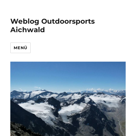
Weblog Outdoorsports
Aichwald
MENÜ