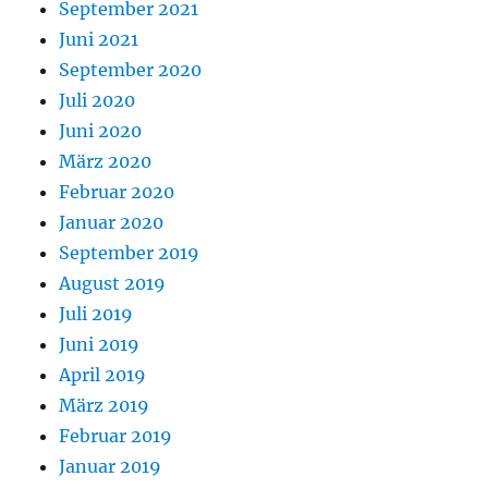
September 2021
Juni 2021
September 2020
Juli 2020
Juni 2020
März 2020
Februar 2020
Januar 2020
September 2019
August 2019
Juli 2019
Juni 2019
April 2019
März 2019
Februar 2019
Januar 2019