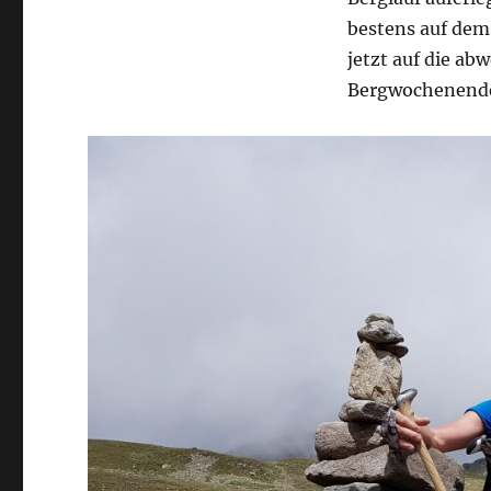
bestens auf dem
jetzt auf die a
Bergwochenend