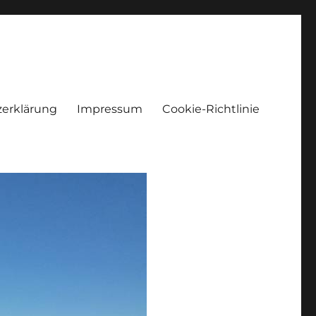
erklärung
Impressum
Cookie-Richtlinie