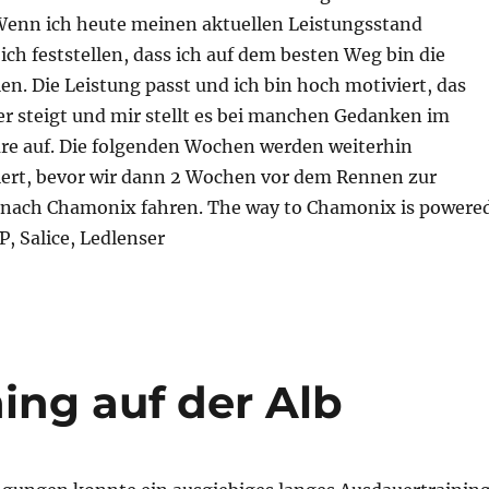
. Wenn ich heute meinen aktuellen Leistungsstand
ich feststellen, dass ich auf dem besten Weg bin die
len. Die Leistung passt und ich bin hoch motiviert, das
 steigt und mir stellt es bei manchen Gedanken im
are auf. Die folgenden Wochen werden weiterhin
niert, bevor wir dann 2 Wochen vor dem Rennen zur
 nach Chamonix fahren. The way to Chamonix is powere
, Salice, Ledlenser
ning auf der Alb