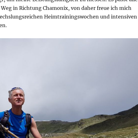
 Weg in Richtung Chamonix, von daher freue ich mich
bwechslungsreichen Heimtrainingswochen und intensiven
en.