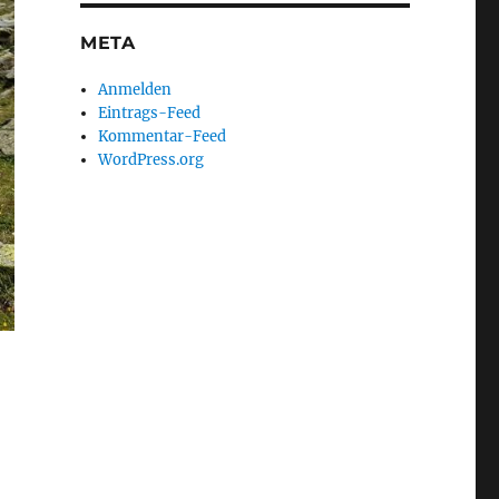
META
Anmelden
Eintrags-Feed
Kommentar-Feed
WordPress.org