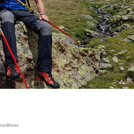
 WordPress