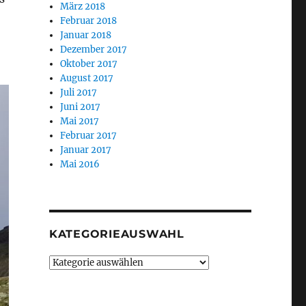
März 2018
Februar 2018
Januar 2018
Dezember 2017
Oktober 2017
August 2017
Juli 2017
Juni 2017
Mai 2017
Februar 2017
Januar 2017
Mai 2016
KATEGORIEAUSWAHL
Kategorieauswahl