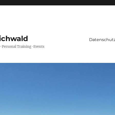
ichwald
Datenschutz
 · Personal Training · Events