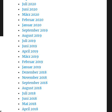
Juli 2020
Juni 2020
März 2020
Februar 2020
Januar 2020
September 2019
August 2019
Juli 2019
Juni 2019
April 2019
März 2019
Februar 2019
Januar 2019
Dezember 2018
November 2018
September 2018
August 2018
Juli 2018
Juni 2018
Mai 2018
April 2018
s