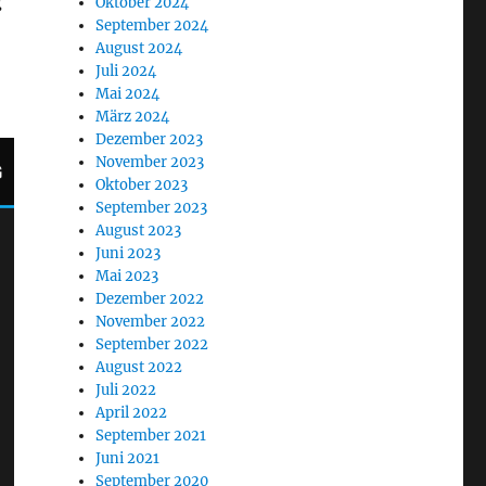
g
Oktober 2024
September 2024
August 2024
Juli 2024
Mai 2024
März 2024
Dezember 2023
November 2023
Oktober 2023
September 2023
August 2023
Juni 2023
Mai 2023
Dezember 2022
November 2022
September 2022
August 2022
Juli 2022
April 2022
September 2021
Juni 2021
September 2020