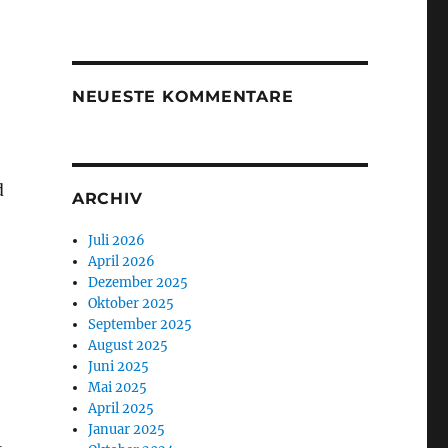
NEUESTE KOMMENTARE
d
ARCHIV
Juli 2026
April 2026
Dezember 2025
Oktober 2025
September 2025
August 2025
Juni 2025
Mai 2025
April 2025
Januar 2025