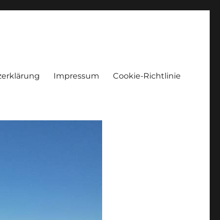
erklärung
Impressum
Cookie-Richtlinie