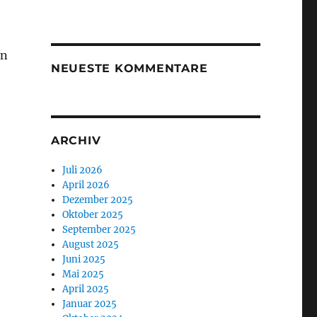
en
NEUESTE KOMMENTARE
ARCHIV
Juli 2026
April 2026
Dezember 2025
Oktober 2025
September 2025
August 2025
Juni 2025
Mai 2025
April 2025
Januar 2025