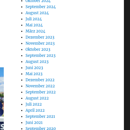
Oktober 2024
September 2024
August 2024
Juli 2024
Mai 2024
März 2024
Dezember 2023
November 2023
Oktober 2023
September 2023
August 2023
Juni 2023
Mai 2023
Dezember 2022
November 2022
September 2022
August 2022
Juli 2022
April 2022
September 2021
Juni 2021
September 2020