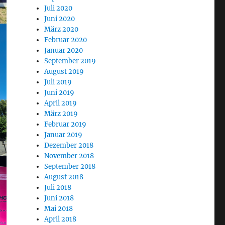
Juli 2020
Juni 2020
März 2020
Februar 2020
Januar 2020
September 2019
August 2019
Juli 2019
Juni 2019
April 2019
März 2019
Februar 2019
Januar 2019
Dezember 2018
November 2018
September 2018
August 2018
Juli 2018
Juni 2018
Mai 2018
April 2018