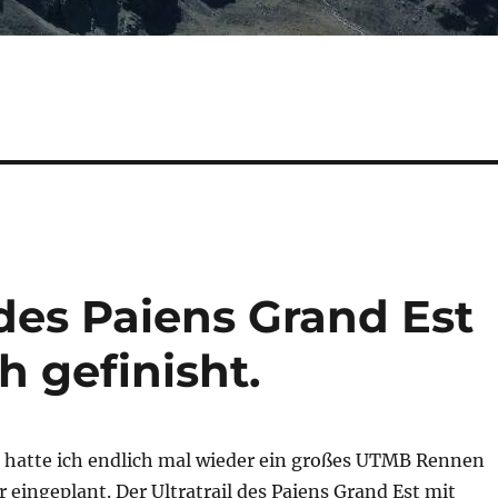
 des Paiens Grand Est
h gefinisht.
t hatte ich endlich mal wieder ein großes UTMB Rennen
eingeplant. Der Ultratrail des Paiens Grand Est mit