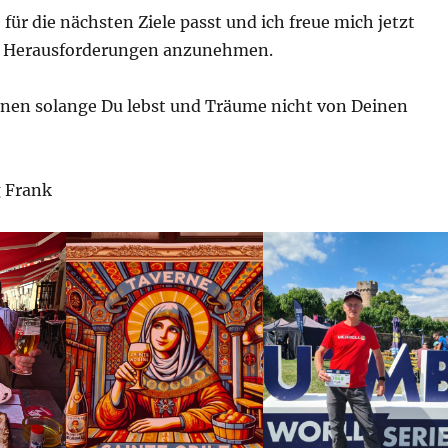
für die nächsten Ziele passt und ich freue mich jetzt
n Herausforderungen anzunehmen.
onen solange Du lebst und Träume nicht von Deinen
 Frank