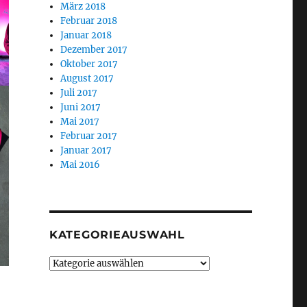
März 2018
Februar 2018
Januar 2018
Dezember 2017
Oktober 2017
August 2017
Juli 2017
Juni 2017
Mai 2017
Februar 2017
Januar 2017
Mai 2016
KATEGORIEAUSWAHL
Kategorieauswahl