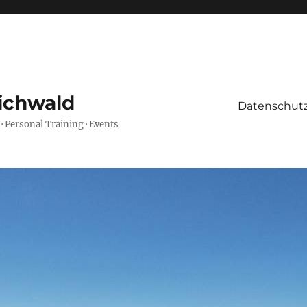
ichwald
Datenschutz
 · Personal Training · Events