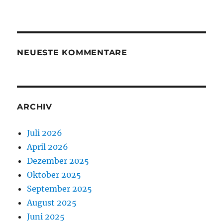
NEUESTE KOMMENTARE
ARCHIV
Juli 2026
April 2026
Dezember 2025
Oktober 2025
September 2025
August 2025
Juni 2025