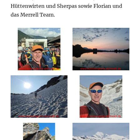
Hüttenwirten und Sherpas sowie Florian und
das Merrell Team.