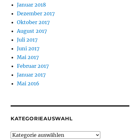
Januar 2018
Dezember 2017
Oktober 2017
August 2017
Juli 2017
Juni 2017
Mai 2017
Februar 2017
Januar 2017
Mai 2016
KATEGORIEAUSWAHL
Kategorieauswahl