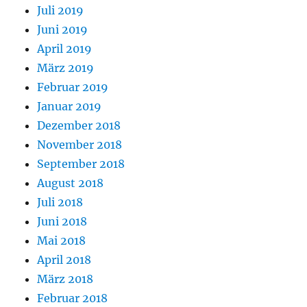
Juli 2019
Juni 2019
April 2019
März 2019
Februar 2019
Januar 2019
Dezember 2018
November 2018
September 2018
August 2018
Juli 2018
Juni 2018
Mai 2018
April 2018
März 2018
Februar 2018