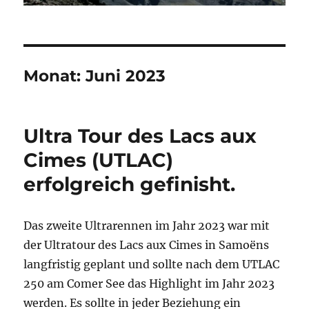
Monat:
Juni 2023
Ultra Tour des Lacs aux
Cimes (UTLAC)
erfolgreich gefinisht.
Das zweite Ultrarennen im Jahr 2023 war mit
der Ultratour des Lacs aux Cimes in Samoëns
langfristig geplant und sollte nach dem UTLAC
250 am Comer See das Highlight im Jahr 2023
werden. Es sollte in jeder Beziehung ein