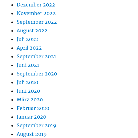
Dezember 2022
November 2022
September 2022
August 2022
Juli 2022
April 2022
September 2021
Juni 2021
September 2020
Juli 2020
Juni 2020
März 2020
Februar 2020
Januar 2020
September 2019
August 2019