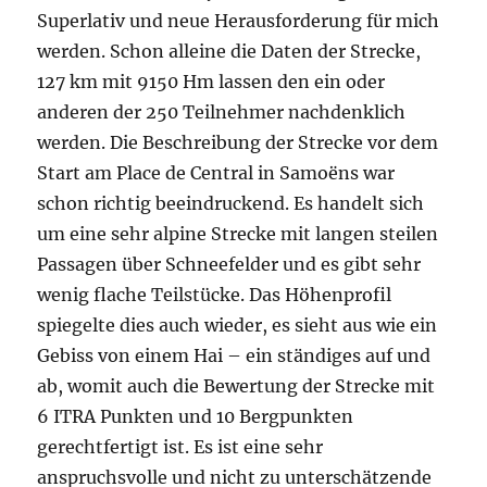
Superlativ und neue Herausforderung für mich
werden. Schon alleine die Daten der Strecke,
127 km mit 9150 Hm lassen den ein oder
anderen der 250 Teilnehmer nachdenklich
werden. Die Beschreibung der Strecke vor dem
Start am Place de Central in Samoëns war
schon richtig beeindruckend. Es handelt sich
um eine sehr alpine Strecke mit langen steilen
Passagen über Schneefelder und es gibt sehr
wenig flache Teilstücke. Das Höhenprofil
spiegelte dies auch wieder, es sieht aus wie ein
Gebiss von einem Hai – ein ständiges auf und
ab, womit auch die Bewertung der Strecke mit
6 ITRA Punkten und 10 Bergpunkten
gerechtfertigt ist. Es ist eine sehr
anspruchsvolle und nicht zu unterschätzende