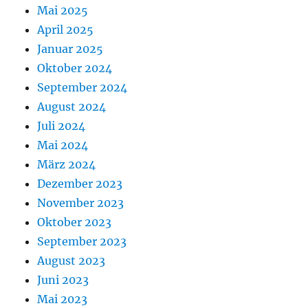
Mai 2025
April 2025
Januar 2025
Oktober 2024
September 2024
August 2024
Juli 2024
Mai 2024
März 2024
Dezember 2023
November 2023
Oktober 2023
September 2023
August 2023
Juni 2023
Mai 2023