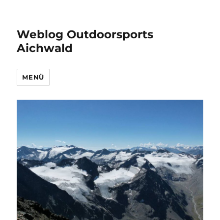
Weblog Outdoorsports
Aichwald
MENÜ