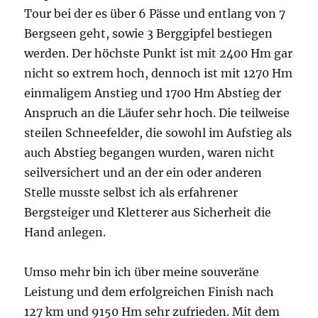
Tour bei der es über 6 Pässe und entlang von 7
Bergseen geht, sowie 3 Berggipfel bestiegen
werden. Der höchste Punkt ist mit 2400 Hm gar
nicht so extrem hoch, dennoch ist mit 1270 Hm
einmaligem Anstieg und 1700 Hm Abstieg der
Anspruch an die Läufer sehr hoch. Die teilweise
steilen Schneefelder, die sowohl im Aufstieg als
auch Abstieg begangen wurden, waren nicht
seilversichert und an der ein oder anderen
Stelle musste selbst ich als erfahrener
Bergsteiger und Kletterer aus Sicherheit die
Hand anlegen.
Umso mehr bin ich über meine souveräne
Leistung und dem erfolgreichen Finish nach
127 km und 9150 Hm sehr zufrieden. Mit dem