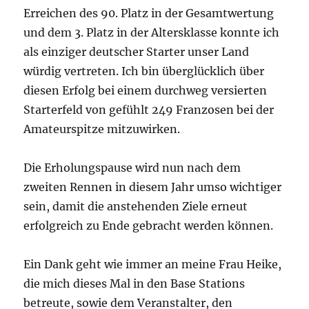
Erreichen des 90. Platz in der Gesamtwertung
und dem 3. Platz in der Altersklasse konnte ich
als einziger deutscher Starter unser Land
würdig vertreten. Ich bin überglücklich über
diesen Erfolg bei einem durchweg versierten
Starterfeld von gefühlt 249 Franzosen bei der
Amateurspitze mitzuwirken.
Die Erholungspause wird nun nach dem
zweiten Rennen in diesem Jahr umso wichtiger
sein, damit die anstehenden Ziele erneut
erfolgreich zu Ende gebracht werden können.
Ein Dank geht wie immer an meine Frau Heike,
die mich dieses Mal in den Base Stations
betreute, sowie dem Veranstalter, den