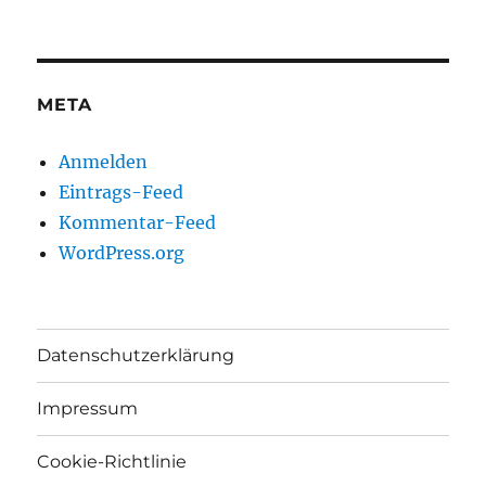
META
Anmelden
Eintrags-Feed
Kommentar-Feed
WordPress.org
Datenschutzerklärung
Impressum
Cookie-Richtlinie