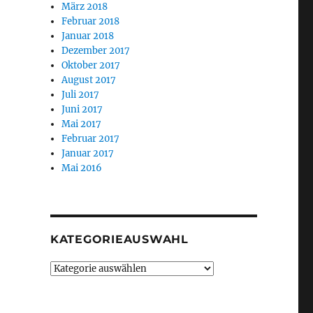
März 2018
Februar 2018
Januar 2018
Dezember 2017
Oktober 2017
August 2017
Juli 2017
Juni 2017
Mai 2017
Februar 2017
Januar 2017
Mai 2016
KATEGORIEAUSWAHL
Kategorieauswahl