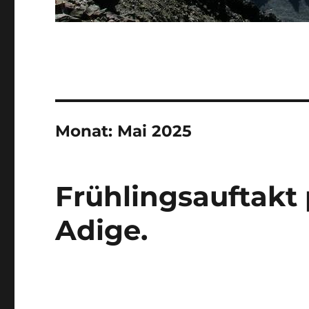
Monat:
Mai 2025
Frühlingsauftakt 
Adige.