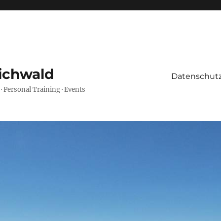
ichwald
Datenschutz
 · Personal Training · Events