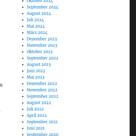
Oktober 2024
September 2024
August 2024
Juli 2024
Mai 2024
März 2024
Dezember 2023
November 2023
Oktober 2023
September 2023
August 2023
Juni 2023
Mai 2023
Dezember 2022
en
November 2022
September 2022
August 2022
Juli 2022
n
April 2022
September 2021
Juni 2021
September 2020