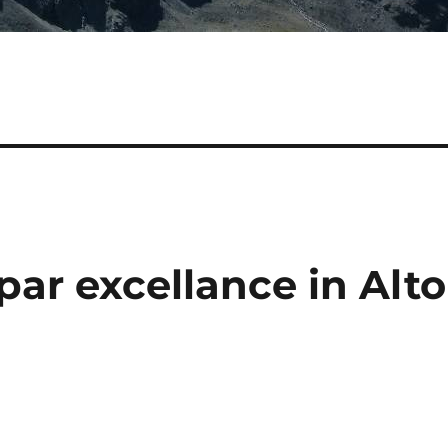
par excellance in Alto