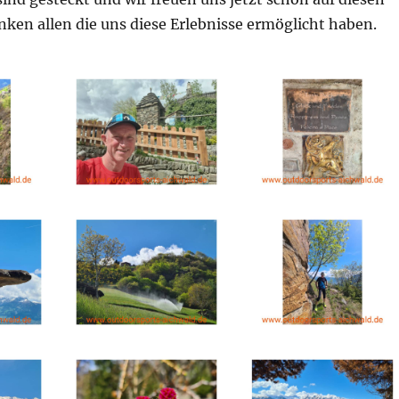
ken allen die uns diese Erlebnisse ermöglicht haben.