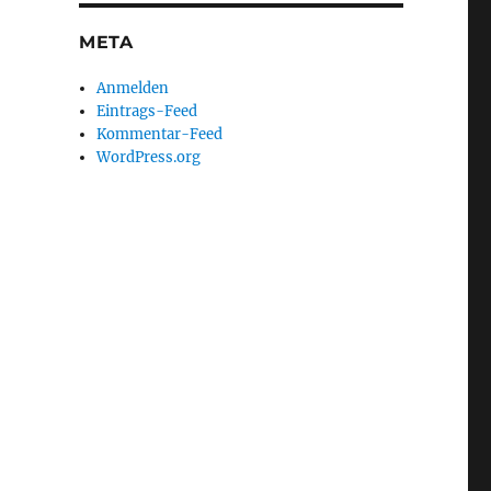
META
Anmelden
Eintrags-Feed
Kommentar-Feed
WordPress.org