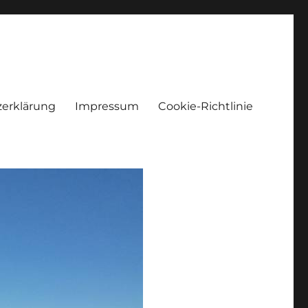
erklärung
Impressum
Cookie-Richtlinie