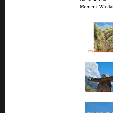
Moment. Wir dan