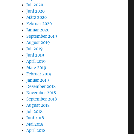
Juli 2020
Juni 2020
März 2020
Februar 2020
Januar 2020
September 2019
August 2019
Juli 2019
Juni 2019
April 2019
März 2019
Februar 2019
Januar 2019
Dezember 2018
November 2018
September 2018
August 2018
Juli 2018
Juni 2018
Mai 2018
April 2018