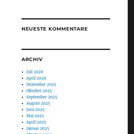
NEUESTE KOMMENTARE
ARCHIV
Juli 2026
April 2026
Dezember 2025
Oktober 2025
September 2025
August 2025
Juni 2025
Mai 2025
April 2025
Januar 2025