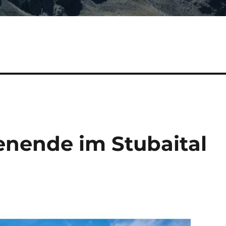
nende im Stubaital