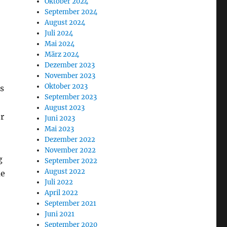
Oktober 2024
September 2024
August 2024
Juli 2024
Mai 2024
März 2024
Dezember 2023
November 2023
Oktober 2023
s
September 2023
August 2023
r
Juni 2023
Mai 2023
Dezember 2022
November 2022
g
September 2022
August 2022
me
Juli 2022
April 2022
September 2021
Juni 2021
September 2020