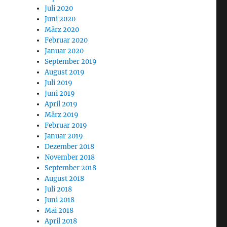
Juli 2020
Juni 2020
März 2020
Februar 2020
Januar 2020
September 2019
August 2019
Juli 2019
Juni 2019
April 2019
März 2019
Februar 2019
Januar 2019
Dezember 2018
November 2018
September 2018
August 2018
Juli 2018
Juni 2018
Mai 2018
April 2018