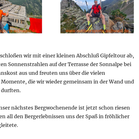
schloßen wir mit einer kleinen Abschluß Gipfeltour ab,
ten Sonnenstrahlen auf der Terrasse der Sonnalpe bei
nskost aus und freuten uns über die vielen
 Momente, die wir wieder gemeinsam in der Wand und
 durften.
unser nächstes Bergwochenende ist jetzt schon riesen
n all den Bergerlebnissen uns der Spaß in fröhlicher
leitete.