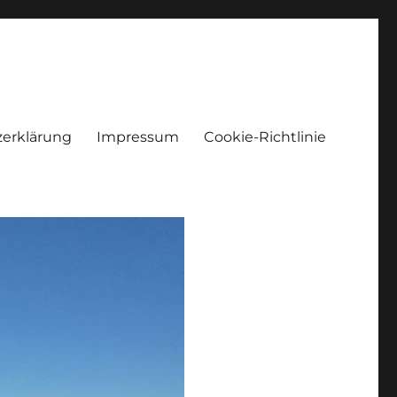
erklärung
Impressum
Cookie-Richtlinie