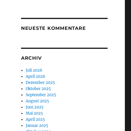
NEUESTE KOMMENTARE
ARCHIV
Juli 2026
April 2026
Dezember 2025
Oktober 2025
September 2025
August 2025
Juni 2025
Mai 2025
April 2025
Januar 2025