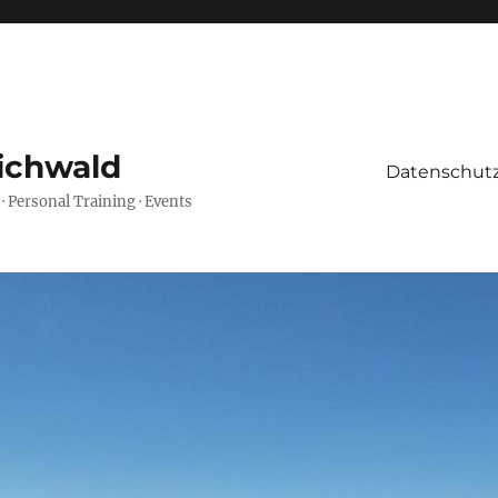
ichwald
Datenschutz
 · Personal Training · Events