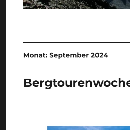
Monat:
September 2024
Bergtourenwoche