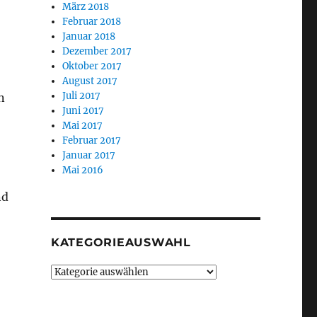
März 2018
Februar 2018
Januar 2018
Dezember 2017
Oktober 2017
August 2017
Juli 2017
n
Juni 2017
Mai 2017
Februar 2017
Januar 2017
Mai 2016
nd
KATEGORIEAUSWAHL
Kategorieauswahl