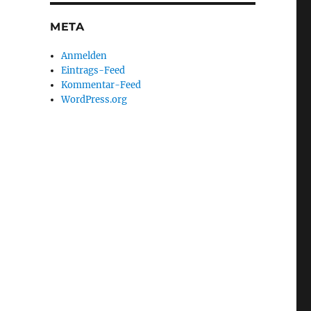
META
Anmelden
Eintrags-Feed
Kommentar-Feed
WordPress.org