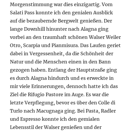
Morgenstimmung war dies einzigartig. Vom
Salati Pass konnte ich den genialen Ausblick
auf die bezaubernde Bergwelt genießen. Der
lange Downhill hinunter nach Alagna ging
vorbei an den traumhaft schönen Walser Weiler
Otro, Scarpia und Pianmisura. Das Laufen geriet
dabei in Vergessenheit, da die Schönheit der
Natur und die Menschen einen in den Bann
gezogen haben. Entlang der Hauptstraße ging
es durch Alagna hindurch und es erweckte in
mir viele Erinnerungen, dennoch hatte ich das
Ziel die Rifugio Pastore im Auge. Es war die
letzte Verpflegung, bevor es über den Colle di
Turlo nach Macugnaga ging. Bei Pasta, Radler
und Espresso konnte ich den gemialen
Lebensstil der Walser genießen und der