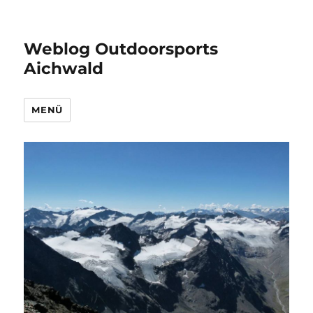
Weblog Outdoorsports
Aichwald
MENÜ