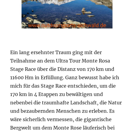
Ein lang ersehnter Traum ging mit der
Teilnahme an dem Ultra Tour Monte Rosa
Stage Race über die Distanz von 170 km und
11600 Hm in Erfüllung. Ganz bewusst habe ich
mich für das Stage Race entschieden, um die
170 km in 4 Etappen zu bewältigen und
nebenbei die traumhafte Landschaft, die Natur
und bezaubernden Menschen zu erleben. Es
wäre sicherlich vermessen, die gigantische
Bergwelt um dem Monte Rose läuferisch bei