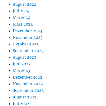
August 2024
Juli 2024
Mai 2024
März 2024
Dezember 2023
November 2023
Oktober 2023
September 2023
August 2023
Juni 2023
Mai 2023
Dezember 2022
November 2022
September 2022
August 2022
Juli 2022