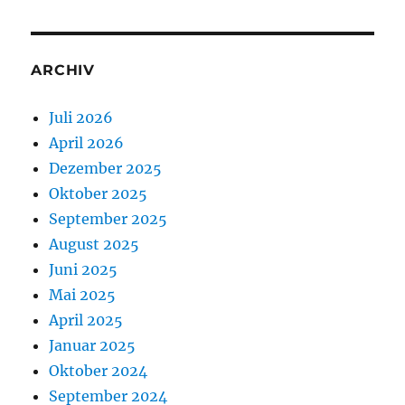
ARCHIV
Juli 2026
April 2026
Dezember 2025
Oktober 2025
September 2025
August 2025
Juni 2025
Mai 2025
April 2025
Januar 2025
Oktober 2024
September 2024