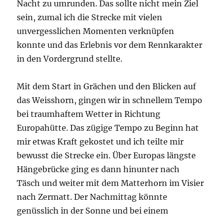
Nacht zu umrunden. Das sollte nicht mein Ziel
sein, zumal ich die Strecke mit vielen
unvergesslichen Momenten verknüpfen
konnte und das Erlebnis vor dem Rennkarakter
in den Vordergrund stellte.
Mit dem Start in Grächen und den Blicken auf
das Weisshorn, gingen wir in schnellem Tempo
bei traumhaftem Wetter in Richtung
Europahütte. Das zügige Tempo zu Beginn hat
mir etwas Kraft gekostet und ich teilte mir
bewusst die Strecke ein. Über Europas längste
Hängebrücke ging es dann hinunter nach
Täsch und weiter mit dem Matterhorn im Visier
nach Zermatt. Der Nachmittag könnte
genüsslich in der Sonne und bei einem