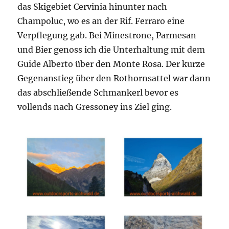
das Skigebiet Cervinia hinunter nach
Champoluc, wo es an der Rif. Ferraro eine
Verpflegung gab. Bei Minestrone, Parmesan
und Bier genoss ich die Unterhaltung mit dem
Guide Alberto über den Monte Rosa. Der kurze
Gegenanstieg über den Rothornsattel war dann
das abschließende Schmankerl bevor es
vollends nach Gressoney ins Ziel ging.