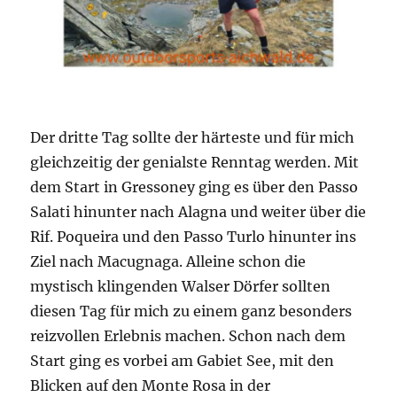
Der dritte Tag sollte der härteste und für mich
gleichzeitig der genialste Renntag werden. Mit
dem Start in Gressoney ging es über den Passo
Salati hinunter nach Alagna und weiter über die
Rif. Poqueira und den Passo Turlo hinunter ins
Ziel nach Macugnaga. Alleine schon die
mystisch klingenden Walser Dörfer sollten
diesen Tag für mich zu einem ganz besonders
reizvollen Erlebnis machen. Schon nach dem
Start ging es vorbei am Gabiet See, mit den
Blicken auf den Monte Rosa in der