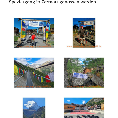
Spaziergang in Zermatt genossen werden.