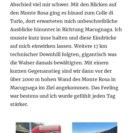
Abschied viel mir schwer. Mit den Blicken auf
den Monte Rosa ging es hinauf zum Colle di
Turlo, dort erwarteten mich unbeschreibliche
Ausblicke hinunter in Richtung Macugnaga. Ich
musste kurz inne halten und diese Eindrücke
auf mich einwirken lassen. Weitere 17 km
technischer Downhill folgten, gigantisch was
die Walser damals bewältigten. Mit einem
kurzen Gegenanstieg sind wir dann vor der
über 2000 m hohen Wand des Monte Rosa in
Macugnaga im Ziel angekommen. Das Feeling
war bestens und ich wurde gefühlt jeden Tag
stärker.