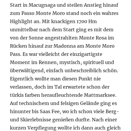
Start in Macugnaga und steilen Anstieg hinauf
zum Passo Monte Moro stand noch ein wahres
Highlight an. Mit knackigen 1700 Hm
unmittelbar nach dem Start ging es mit dem
von der Sonne angestrahlten Monte Rosa im
Rücken hinauf zur Madonna am Monte Moro
Pass. Es war vielleicht der einzigartigste
Moment im Rennen, mystisch, spirituell und
überwältigend, einfach unbeschreiblich schön.
Eigentlich wollte man diesen Punkt nie
verlassen, doch im Tal erwartete schon der
türkis farben heraufleuchtende Mattmarksee.
Auf technischem und felsigen Gelände ging es
hinunter bis Saas Fee, wo ich schon viele Berg-
und Skierlebnisse genießen durfte. Nach einer
kurzen Verpflegung wollte ich dann auch gleich