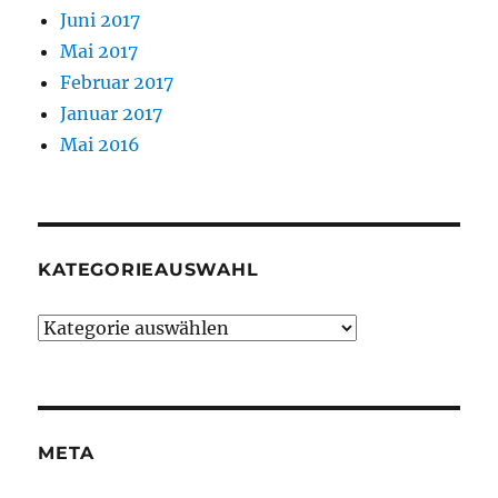
Juni 2017
Mai 2017
Februar 2017
Januar 2017
Mai 2016
KATEGORIEAUSWAHL
Kategorieauswahl
META