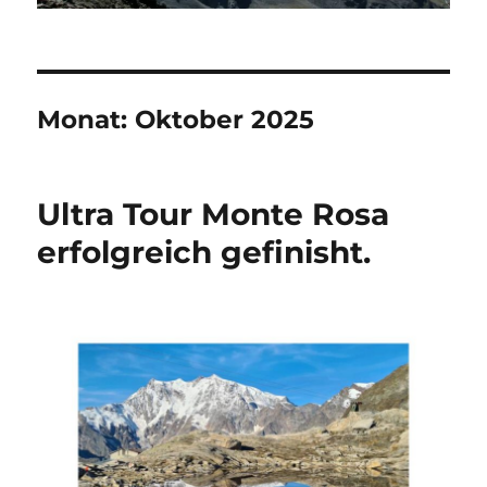
Monat:
Oktober 2025
Ultra Tour Monte Rosa
erfolgreich gefinisht.