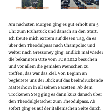
Am nächsten Morgen ging es gut erholt um 5
Uhr zum Frühstück und danach an den Start.
Ich freute mich extrem auf diesen Tag, da es
über den Theodulpass nach Champoluc und
weiter nach Gressoney ging. Endlich mal wieder
die bekannten Orte vom TOR 2022 besuchen
und vor allem die genialen Menschen zu
treffen, das war das Ziel. Von Beginn an
begleitete uns der Blick auf das beeindruckende
Matterhorn in all seinen Facetten. Ab dem
Trockenen Steg ging es dann kurz danach über
den Theodulgletscher zum Theodulpass. Ab
sofort ging es auf der italienischen Seite durch