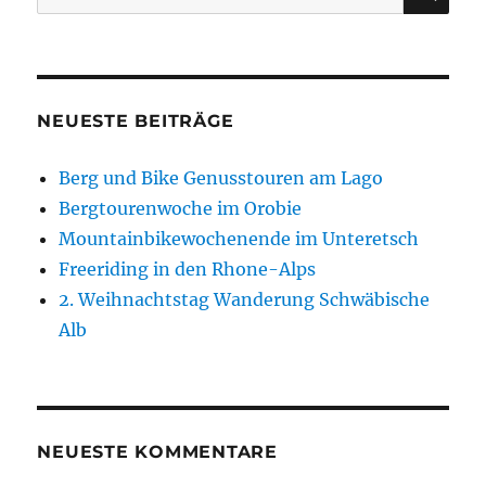
nach:
NEUESTE BEITRÄGE
Berg und Bike Genusstouren am Lago
Bergtourenwoche im Orobie
Mountainbikewochenende im Unteretsch
Freeriding in den Rhone-Alps
2. Weihnachtstag Wanderung Schwäbische
Alb
NEUESTE KOMMENTARE