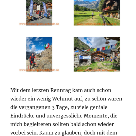
Mit dem letzten Renntag kam auch schon
wieder ein wenig Wehmut auf, zu schön waren
die vergangenen 3 Tage, zu viele geniale
Eindrücke und unvergessliche Momente, die
mich begleiteten sollten bald schon wieder
vorbei sein. Kaum zu glauben, doch mit dem