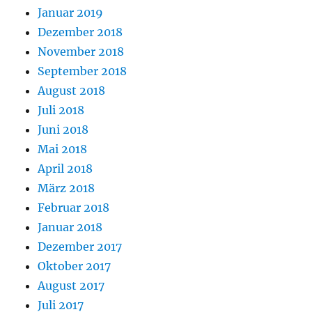
Januar 2019
Dezember 2018
November 2018
September 2018
August 2018
Juli 2018
Juni 2018
Mai 2018
April 2018
März 2018
Februar 2018
Januar 2018
Dezember 2017
Oktober 2017
August 2017
Juli 2017