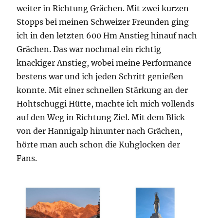
weiter in Richtung Grächen. Mit zwei kurzen
Stopps bei meinen Schweizer Freunden ging
ich in den letzten 600 Hm Anstieg hinauf nach
Grächen. Das war nochmal ein richtig
knackiger Anstieg, wobei meine Performance
bestens war und ich jeden Schritt genießen
konnte. Mit einer schnellen Stärkung an der
Hohtschuggi Hütte, machte ich mich vollends
auf den Weg in Richtung Ziel. Mit dem Blick
von der Hannigalp hinunter nach Grächen,
hörte man auch schon die Kuhglocken der
Fans.