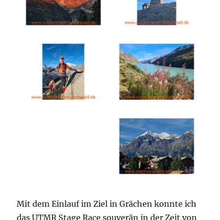
Mit dem Einlauf im Ziel in Grächen konnte ich
das UTMR Stage Race souverän in der Zeit von