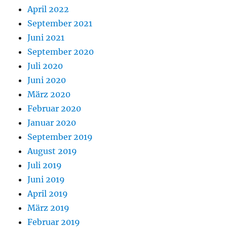
April 2022
September 2021
Juni 2021
September 2020
Juli 2020
Juni 2020
März 2020
Februar 2020
Januar 2020
September 2019
August 2019
Juli 2019
Juni 2019
April 2019
März 2019
Februar 2019