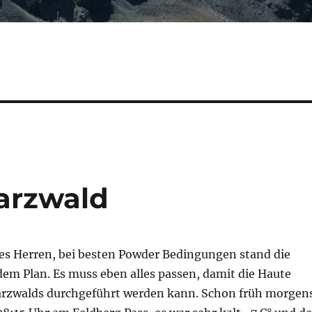
arzwald
des Herren, bei besten Powder Bedingungen stand die
dem Plan. Es muss eben alles passen, damit die Haute
rzwalds durchgeführt werden kann. Schon früh morgen