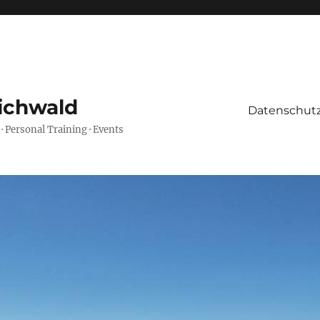
ichwald
Datenschutz
 · Personal Training · Events