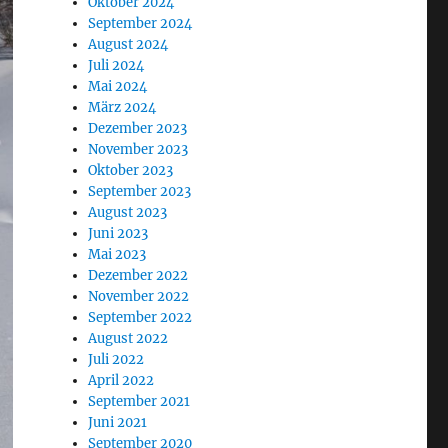
Oktober 2024
September 2024
August 2024
Juli 2024
Mai 2024
März 2024
Dezember 2023
November 2023
Oktober 2023
September 2023
August 2023
Juni 2023
Mai 2023
Dezember 2022
November 2022
September 2022
August 2022
Juli 2022
April 2022
September 2021
Juni 2021
September 2020