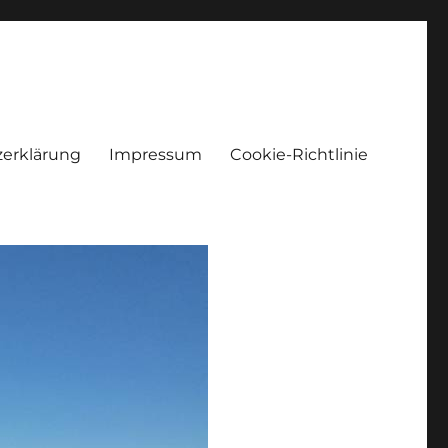
erklärung
Impressum
Cookie-Richtlinie