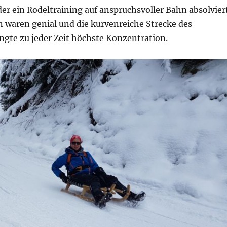
er ein Rodeltraining auf anspruchsvoller Bahn absolviert
 waren genial und die kurvenreiche Strecke des
ngte zu jeder Zeit höchste Konzentration.