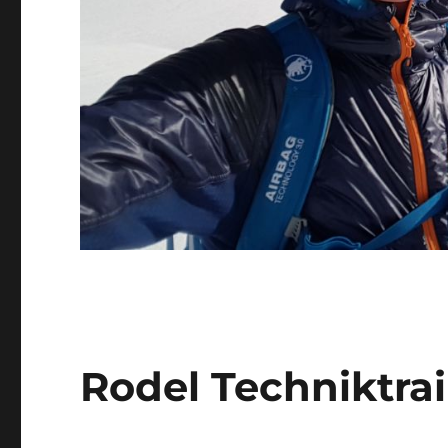
Rodel Techniktra