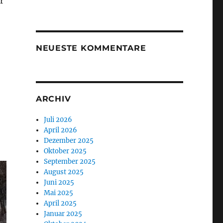
r
NEUESTE KOMMENTARE
ARCHIV
Juli 2026
April 2026
Dezember 2025
Oktober 2025
September 2025
August 2025
Juni 2025
Mai 2025
April 2025
Januar 2025