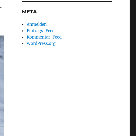
.
META
Anmelden
Eintrags-Feed
Kommentar-Feed
WordPress.org