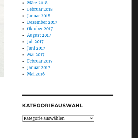
März 2018
Februar 2018
Januar 2018
Dezember 2017
Oktober 2017
August 2017
Juli 2017
Juni 2017
Mai 2017
Februar 2017
Januar 2017
Mai 2016
KATEGORIEAUSWAHL
Kategorieauswahl