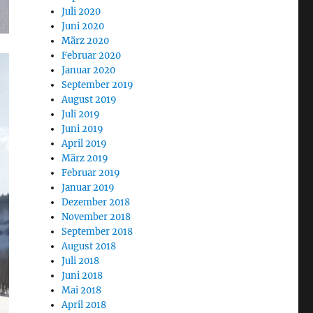
Juli 2020
Juni 2020
März 2020
Februar 2020
Januar 2020
September 2019
August 2019
Juli 2019
Juni 2019
April 2019
März 2019
Februar 2019
Januar 2019
Dezember 2018
November 2018
September 2018
August 2018
Juli 2018
Juni 2018
Mai 2018
April 2018