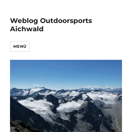
Weblog Outdoorsports
Aichwald
MENÜ