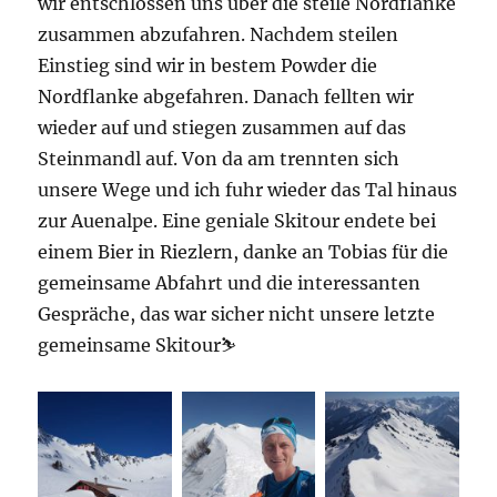
wir entschlossen uns über die steile Nordflanke
zusammen abzufahren. Nachdem steilen
Einstieg sind wir in bestem Powder die
Nordflanke abgefahren. Danach fellten wir
wieder auf und stiegen zusammen auf das
Steinmandl auf. Von da am trennten sich
unsere Wege und ich fuhr wieder das Tal hinaus
zur Auenalpe. Eine geniale Skitour endete bei
einem Bier in Riezlern, danke an Tobias für die
gemeinsame Abfahrt und die interessanten
Gespräche, das war sicher nicht unsere letzte
gemeinsame Skitour⛷️