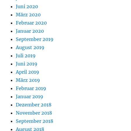
Juni 2020
März 2020
Februar 2020
Januar 2020
September 2019
August 2019
Juli 2019
Juni 2019
April 2019
März 2019
Februar 2019
Januar 2019
Dezember 2018
November 2018
September 2018
August 2018