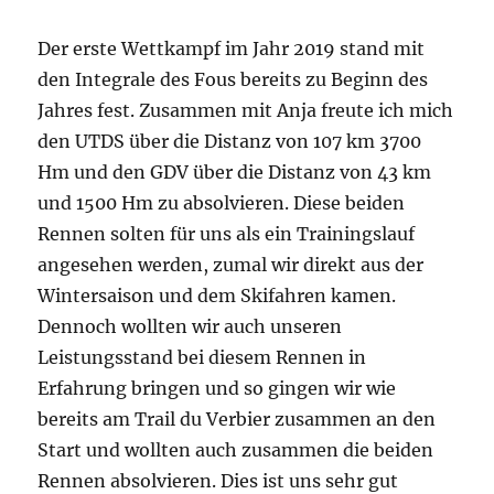
Der erste Wettkampf im Jahr 2019 stand mit
den Integrale des Fous bereits zu Beginn des
Jahres fest. Zusammen mit Anja freute ich mich
den UTDS über die Distanz von 107 km 3700
Hm und den GDV über die Distanz von 43 km
und 1500 Hm zu absolvieren. Diese beiden
Rennen solten für uns als ein Trainingslauf
angesehen werden, zumal wir direkt aus der
Wintersaison und dem Skifahren kamen.
Dennoch wollten wir auch unseren
Leistungsstand bei diesem Rennen in
Erfahrung bringen und so gingen wir wie
bereits am Trail du Verbier zusammen an den
Start und wollten auch zusammen die beiden
Rennen absolvieren. Dies ist uns sehr gut