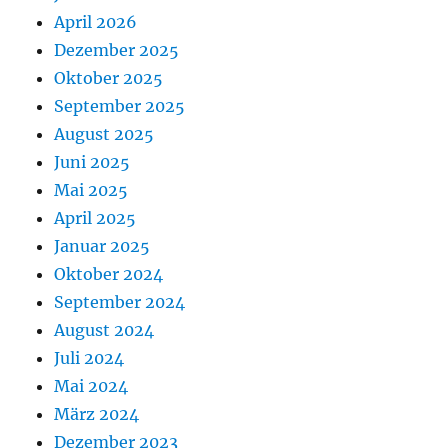
April 2026
Dezember 2025
Oktober 2025
September 2025
August 2025
Juni 2025
Mai 2025
April 2025
Januar 2025
Oktober 2024
September 2024
August 2024
Juli 2024
Mai 2024
März 2024
Dezember 2023