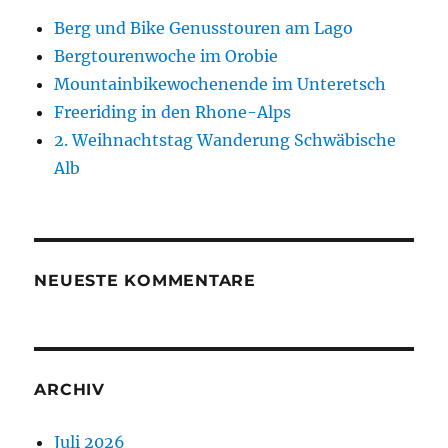
Berg und Bike Genusstouren am Lago
Bergtourenwoche im Orobie
Mountainbikewochenende im Unteretsch
Freeriding in den Rhone-Alps
2. Weihnachtstag Wanderung Schwäbische
Alb
NEUESTE KOMMENTARE
ARCHIV
Juli 2026