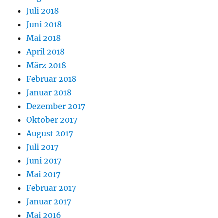
Juli 2018
Juni 2018
Mai 2018
April 2018
März 2018
Februar 2018
Januar 2018
Dezember 2017
Oktober 2017
August 2017
Juli 2017
Juni 2017
Mai 2017
Februar 2017
Januar 2017
Mai 2016