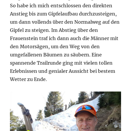
So habe ich mich entschlossen den direkten
Anstieg bis zum Gipfelaufbau durchzusteigen,
um dann vollends über den Normalweg auf den
Gipfel zu steigen. Im Abstieg über den
Frauenstein traf ich dann auch die Männer mit
den Motorsägen, um den Weg von den
umgefallenen Bäumen zu säubern. Eine
spannende Trailrunde ging mit vielen tollen
Erlebnissen und genialer Aussicht bei bestem
Wetter zu Ende.