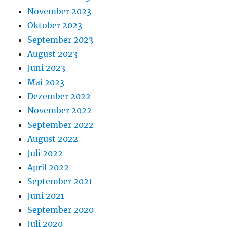
November 2023
Oktober 2023
September 2023
August 2023
Juni 2023
Mai 2023
Dezember 2022
November 2022
September 2022
August 2022
Juli 2022
April 2022
September 2021
Juni 2021
September 2020
Juli 2020