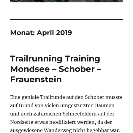
Monat:
April 2019
Trailrunning Training
Mondsee – Schober –
Frauenstein
Eine geniale Trailrunde auf den Schober musste
auf Grund von vielen umgestürzten Bäumen
und noch zahlreichen Schneefeldern auf der
Nordseite etwas modifiziert werden, da der
ausgewiesene Wanderweg nicht begehbar war.