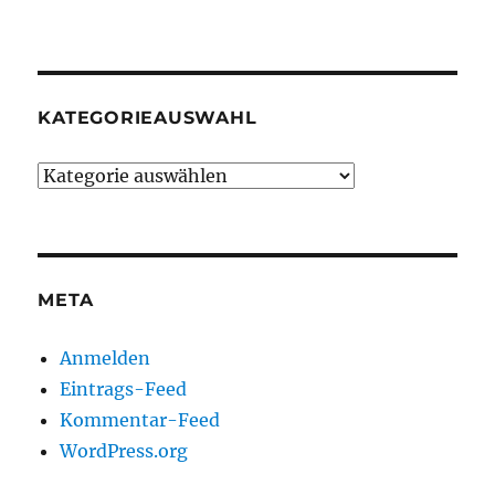
KATEGORIEAUSWAHL
Kategorieauswahl
META
Anmelden
Eintrags-Feed
Kommentar-Feed
WordPress.org