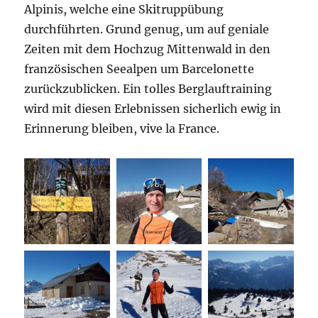
Alpinis, welche eine Skitruppübung
durchführten. Grund genug, um auf geniale
Zeiten mit dem Hochzug Mittenwald in den
französischen Seealpen um Barcelonette
zurückzublicken. Ein tolles Berglauftraining
wird mit diesen Erlebnissen sicherlich ewig in
Erinnerung bleiben, vive la France.