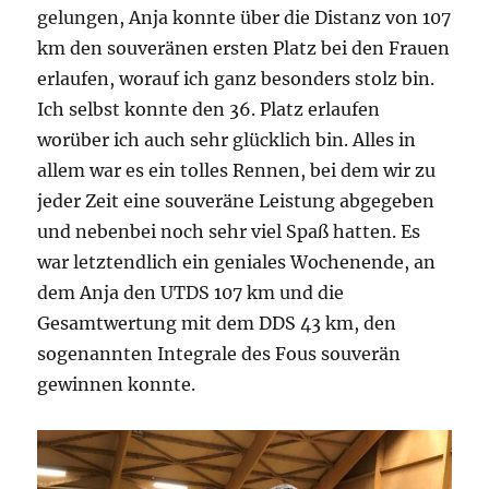
gelungen, Anja konnte über die Distanz von 107
km den souveränen ersten Platz bei den Frauen
erlaufen, worauf ich ganz besonders stolz bin.
Ich selbst konnte den 36. Platz erlaufen
worüber ich auch sehr glücklich bin. Alles in
allem war es ein tolles Rennen, bei dem wir zu
jeder Zeit eine souveräne Leistung abgegeben
und nebenbei noch sehr viel Spaß hatten. Es
war letztendlich ein geniales Wochenende, an
dem Anja den UTDS 107 km und die
Gesamtwertung mit dem DDS 43 km, den
sogenannten Integrale des Fous souverän
gewinnen konnte.