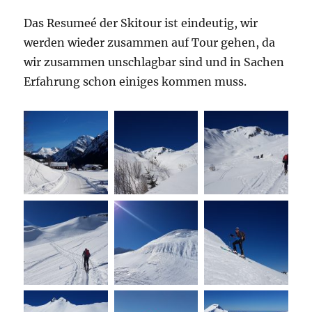
Das Resumeé der Skitour ist eindeutig, wir
werden wieder zusammen auf Tour gehen, da
wir zusammen unschlagbar sind und in Sachen
Erfahrung schon einiges kommen muss.