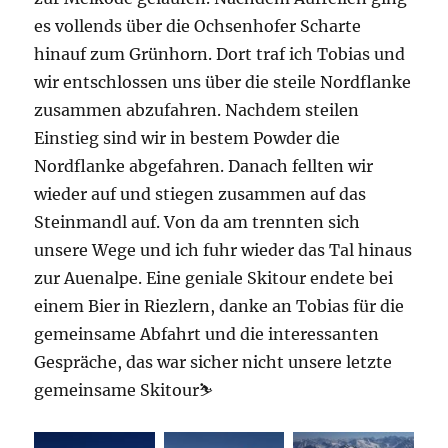
es vollends über die Ochsenhofer Scharte
hinauf zum Grünhorn. Dort traf ich Tobias und
wir entschlossen uns über die steile Nordflanke
zusammen abzufahren. Nachdem steilen
Einstieg sind wir in bestem Powder die
Nordflanke abgefahren. Danach fellten wir
wieder auf und stiegen zusammen auf das
Steinmandl auf. Von da am trennten sich
unsere Wege und ich fuhr wieder das Tal hinaus
zur Auenalpe. Eine geniale Skitour endete bei
einem Bier in Riezlern, danke an Tobias für die
gemeinsame Abfahrt und die interessanten
Gespräche, das war sicher nicht unsere letzte
gemeinsame Skitour⛷️