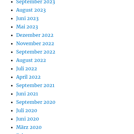
September 2023
August 2023
Juni 2023
Mai 2023
Dezember 2022
November 2022
September 2022
August 2022
Juli 2022
April 2022
September 2021
Juni 2021
September 2020
Juli 2020
Juni 2020
März 2020