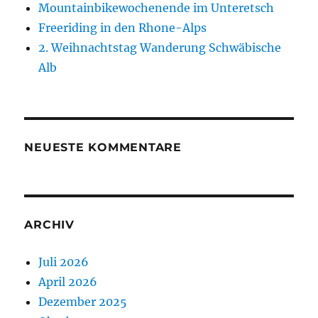
Mountainbikewochenende im Unteretsch
Freeriding in den Rhone-Alps
2. Weihnachtstag Wanderung Schwäbische
Alb
NEUESTE KOMMENTARE
ARCHIV
Juli 2026
April 2026
Dezember 2025