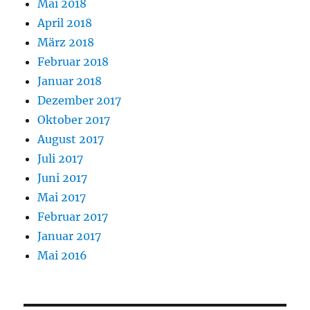
Mai 2018
April 2018
März 2018
Februar 2018
Januar 2018
Dezember 2017
Oktober 2017
August 2017
Juli 2017
Juni 2017
Mai 2017
Februar 2017
Januar 2017
Mai 2016