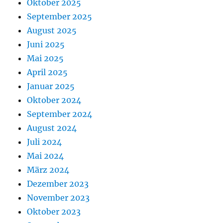
Oktober 2025
September 2025
August 2025
Juni 2025
Mai 2025
April 2025
Januar 2025
Oktober 2024
September 2024
August 2024
Juli 2024
Mai 2024
März 2024
Dezember 2023
November 2023
Oktober 2023