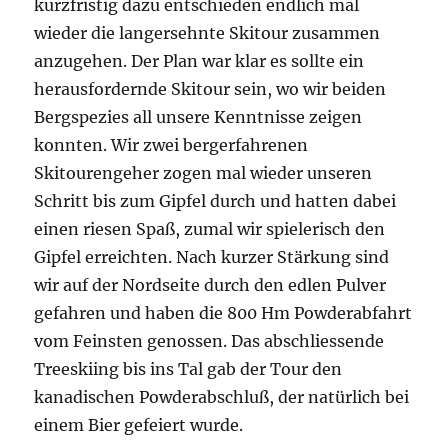
kurzfristig dazu entschieden endlich mal
wieder die langersehnte Skitour zusammen
anzugehen. Der Plan war klar es sollte ein
herausfordernde Skitour sein, wo wir beiden
Bergspezies all unsere Kenntnisse zeigen
konnten. Wir zwei bergerfahrenen
Skitourengeher zogen mal wieder unseren
Schritt bis zum Gipfel durch und hatten dabei
einen riesen Spaß, zumal wir spielerisch den
Gipfel erreichten. Nach kurzer Stärkung sind
wir auf der Nordseite durch den edlen Pulver
gefahren und haben die 800 Hm Powderabfahrt
vom Feinsten genossen. Das abschliessende
Treeskiing bis ins Tal gab der Tour den
kanadischen Powderabschluß, der natürlich bei
einem Bier gefeiert wurde.