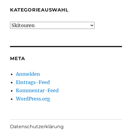
KATEGORIEAUSWAHL
Kategorieauswahl
META
Anmelden
Eintrags-Feed
Kommentar-Feed
WordPress.org
Datenschutzerklärung