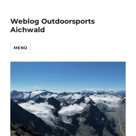
Weblog Outdoorsports
Aichwald
MENÜ