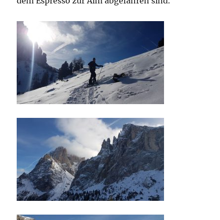
dem Espresso zur Alm abgefahren sind.