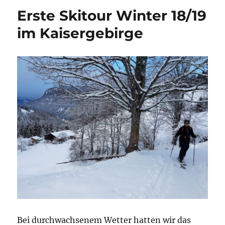
Erste Skitour Winter 18/19
im Kaisergebirge
Bei durchwachsenem Wetter hatten wir das