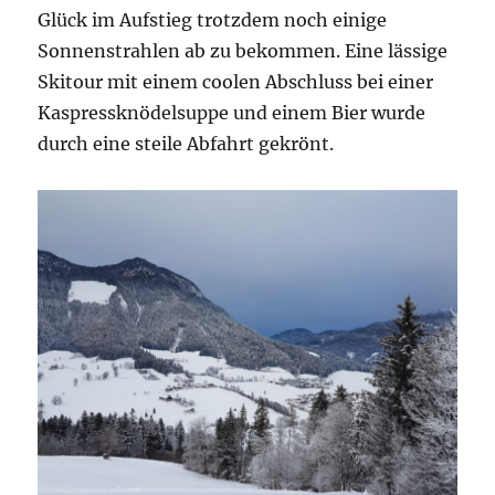
Glück im Aufstieg trotzdem noch einige
Sonnenstrahlen ab zu bekommen. Eine lässige
Skitour mit einem coolen Abschluss bei einer
Kaspressknödelsuppe und einem Bier wurde
durch eine steile Abfahrt gekrönt.