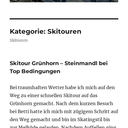
Kategorie:
Skitouren
Skitouren
Skitour Grünhorn – Steinmandl bei
Top Bedingungen
Bei traumhaften Wetter habe ich mich auf den
Weg zu einer schnellen Skitour auf das
Grünhorn gemacht. Nach dem kurzen Besuch
bei Betti hatte ich mich mit zügigem Schritt auf
den Weg gemacht und bin im Skatingstil bis
zur Melköde gelaufen. Nachdem Auffellen ging