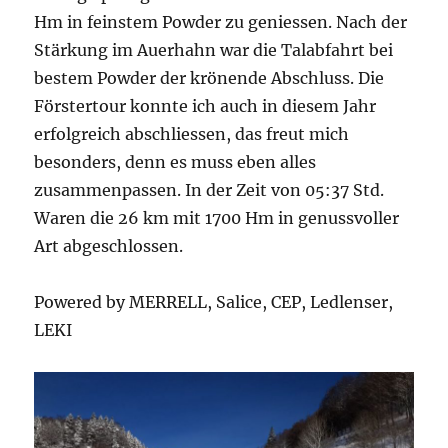
Hm in feinstem Powder zu geniessen. Nach der
Stärkung im Auerhahn war die Talabfahrt bei
bestem Powder der krönende Abschluss. Die
Förstertour konnte ich auch in diesem Jahr
erfolgreich abschliessen, das freut mich
besonders, denn es muss eben alles
zusammenpassen. In der Zeit von 05:37 Std.
Waren die 26 km mit 1700 Hm in genussvoller
Art abgeschlossen.
Powered by MERRELL, Salice, CEP, Ledlenser,
LEKI