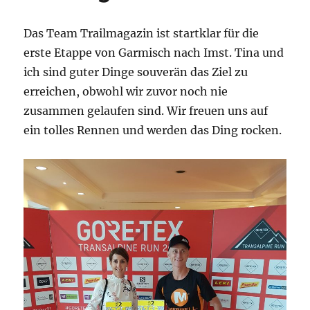
Das Team Trailmagazin ist startklar für die
erste Etappe von Garmisch nach Imst. Tina und
ich sind guter Dinge souverän das Ziel zu
erreichen, obwohl wir zuvor noch nie
zusammen gelaufen sind. Wir freuen uns auf
ein tolles Rennen und werden das Ding rocken.