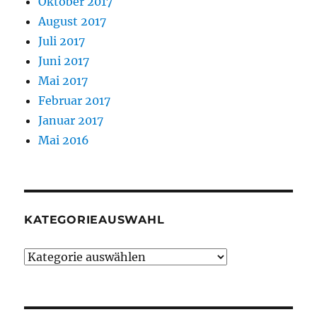
Oktober 2017
August 2017
Juli 2017
Juni 2017
Mai 2017
Februar 2017
Januar 2017
Mai 2016
KATEGORIEAUSWAHL
Kategorieauswahl