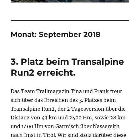
Monat:
September 2018
3. Platz beim Transalpine
Run2 erreicht.
Das Team Trailmagazin Tina und Frank freut
sich über das Erreichen des 3. Platzes beim
Transalpine Run2, der 2 Tagesversion über die
Distanz von 43 km und 2400 Hm, sowie 28 km
und 1400 Hm von Garmisch über Nassereith
nach Imst in Tirol. Wir sind stolz darüber diese