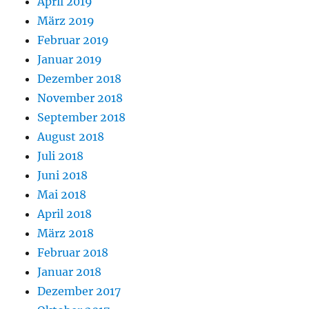
April 2019
März 2019
Februar 2019
Januar 2019
Dezember 2018
November 2018
September 2018
August 2018
Juli 2018
Juni 2018
Mai 2018
April 2018
März 2018
Februar 2018
Januar 2018
Dezember 2017