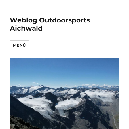
Weblog Outdoorsports
Aichwald
MENÜ