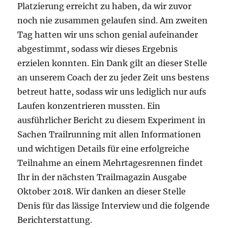
Platzierung erreicht zu haben, da wir zuvor
noch nie zusammen gelaufen sind. Am zweiten
Tag hatten wir uns schon genial aufeinander
abgestimmt, sodass wir dieses Ergebnis
erzielen konnten. Ein Dank gilt an dieser Stelle
an unserem Coach der zu jeder Zeit uns bestens
betreut hatte, sodass wir uns lediglich nur aufs
Laufen konzentrieren mussten. Ein
ausführlicher Bericht zu diesem Experiment in
Sachen Trailrunning mit allen Informationen
und wichtigen Details für eine erfolgreiche
Teilnahme an einem Mehrtagesrennen findet
Ihr in der nächsten Trailmagazin Ausgabe
Oktober 2018. Wir danken an dieser Stelle
Denis für das lässige Interview und die folgende
Berichterstattung.