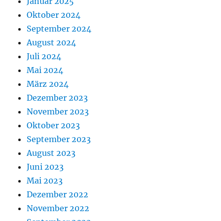
Januar 2025
Oktober 2024
September 2024
August 2024
Juli 2024
Mai 2024
März 2024
Dezember 2023
November 2023
Oktober 2023
September 2023
August 2023
Juni 2023
Mai 2023
Dezember 2022
November 2022