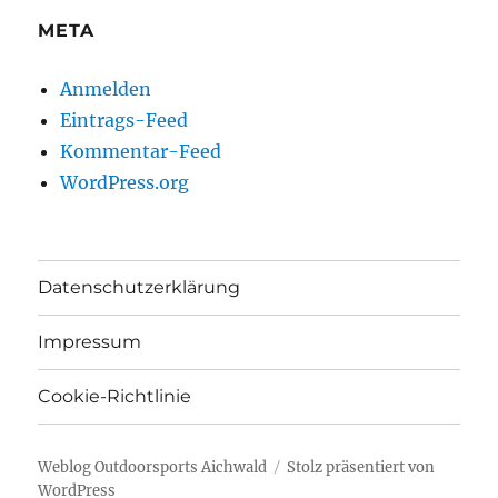
META
Anmelden
Eintrags-Feed
Kommentar-Feed
WordPress.org
Datenschutzerklärung
Impressum
Cookie-Richtlinie
Weblog Outdoorsports Aichwald
Stolz präsentiert von
WordPress