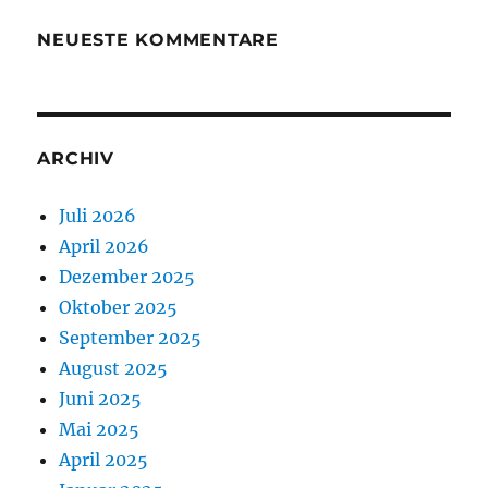
NEUESTE KOMMENTARE
ARCHIV
Juli 2026
April 2026
Dezember 2025
Oktober 2025
September 2025
August 2025
Juni 2025
Mai 2025
April 2025