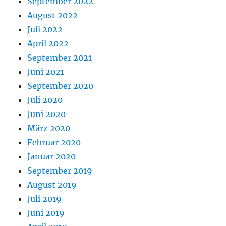
September 2022
August 2022
Juli 2022
April 2022
September 2021
Juni 2021
September 2020
Juli 2020
Juni 2020
März 2020
Februar 2020
Januar 2020
September 2019
August 2019
Juli 2019
Juni 2019