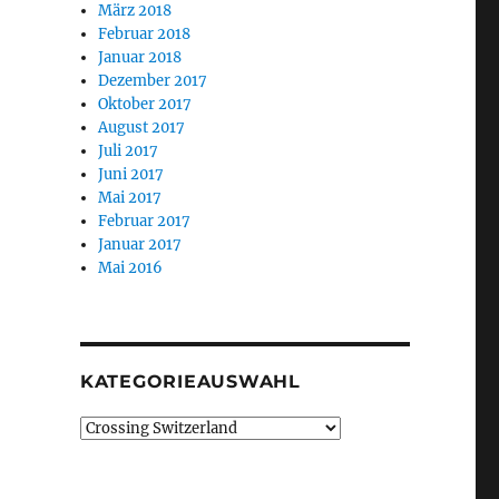
März 2018
Februar 2018
Januar 2018
Dezember 2017
Oktober 2017
August 2017
Juli 2017
Juni 2017
Mai 2017
Februar 2017
Januar 2017
Mai 2016
KATEGORIEAUSWAHL
Kategorieauswahl