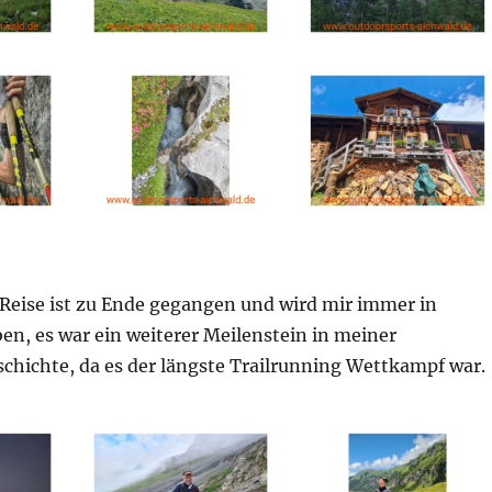
 Reise ist zu Ende gegangen und wird mir immer in
en, es war ein weiterer Meilenstein in meiner
schichte, da es der längste Trailrunning Wettkampf war.