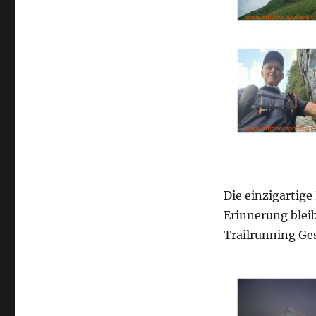
Die einzigartige
Erinnerung bleib
Trailrunning Ge