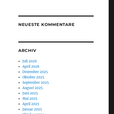
NEUESTE KOMMENTARE
ARCHIV
Juli 2026
April 2026
Dezember 2025
Oktober 2025
September 2025
August 2025
Juni 2025
Mai 2025
April 2025
Januar 2025