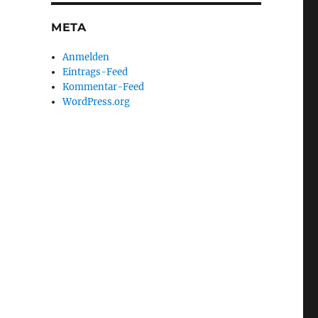
META
Anmelden
Eintrags-Feed
Kommentar-Feed
WordPress.org