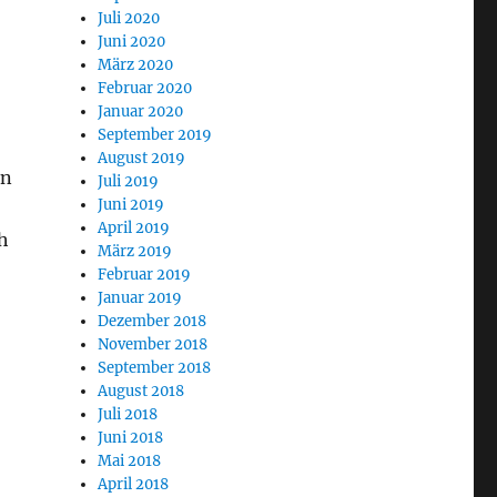
Juli 2020
Juni 2020
März 2020
Februar 2020
Januar 2020
September 2019
August 2019
en
Juli 2019
Juni 2019
April 2019
ch
März 2019
Februar 2019
Januar 2019
Dezember 2018
November 2018
September 2018
August 2018
Juli 2018
Juni 2018
Mai 2018
April 2018