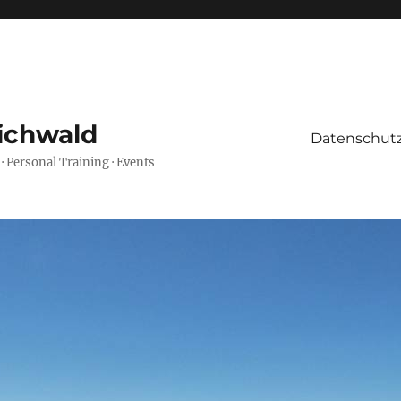
ichwald
Datenschutz
 · Personal Training · Events