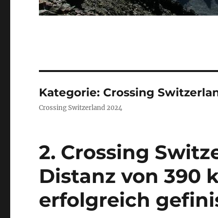
Kategorie:
Crossing Switzerla
Crossing Switzerland 2024
2. Crossing Switz
Distanz von 390
erfolgreich gefini