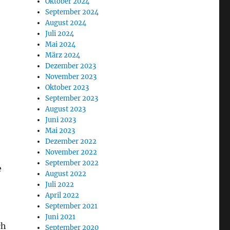
Oktober 2024
September 2024
August 2024
Juli 2024
Mai 2024
März 2024
Dezember 2023
November 2023
Oktober 2023
September 2023
August 2023
Juni 2023
Mai 2023
Dezember 2022
November 2022
September 2022
e
August 2022
Juli 2022
April 2022
September 2021
Juni 2021
ch
September 2020