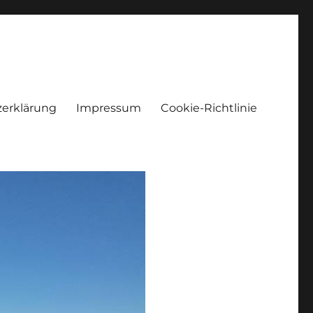
erklärung
Impressum
Cookie-Richtlinie