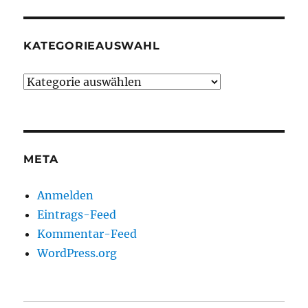
KATEGORIEAUSWAHL
Kategorieauswahl
META
Anmelden
Eintrags-Feed
Kommentar-Feed
WordPress.org