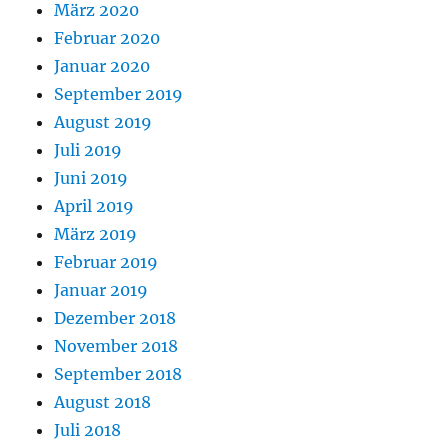
März 2020
Februar 2020
Januar 2020
September 2019
August 2019
Juli 2019
Juni 2019
April 2019
März 2019
Februar 2019
Januar 2019
Dezember 2018
November 2018
September 2018
August 2018
Juli 2018