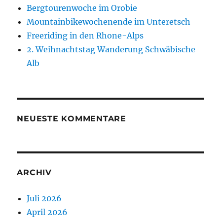
Bergtourenwoche im Orobie
Mountainbikewochenende im Unteretsch
Freeriding in den Rhone-Alps
2. Weihnachtstag Wanderung Schwäbische
Alb
NEUESTE KOMMENTARE
ARCHIV
Juli 2026
April 2026