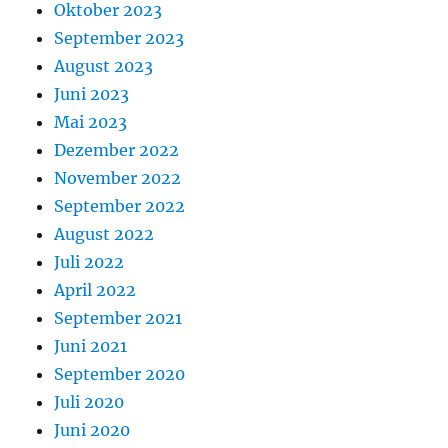
Oktober 2023
September 2023
August 2023
Juni 2023
Mai 2023
Dezember 2022
November 2022
September 2022
August 2022
Juli 2022
April 2022
September 2021
Juni 2021
September 2020
Juli 2020
Juni 2020