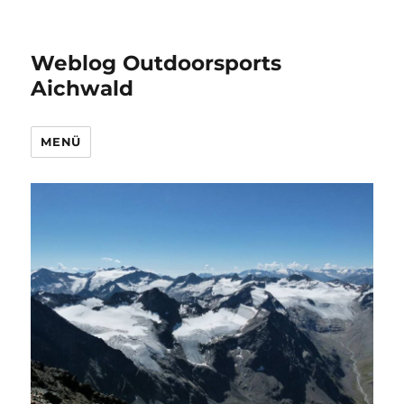
Weblog Outdoorsports
Aichwald
MENÜ