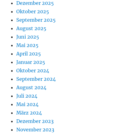
Dezember 2025
Oktober 2025
September 2025
August 2025
Juni 2025
Mai 2025
April 2025
Januar 2025
Oktober 2024
September 2024
August 2024
Juli 2024
Mai 2024
März 2024
Dezember 2023
November 2023