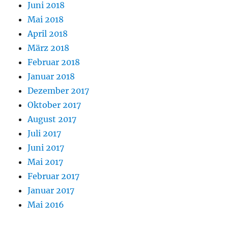
Juni 2018
Mai 2018
April 2018
März 2018
Februar 2018
Januar 2018
Dezember 2017
Oktober 2017
August 2017
Juli 2017
Juni 2017
Mai 2017
Februar 2017
Januar 2017
Mai 2016