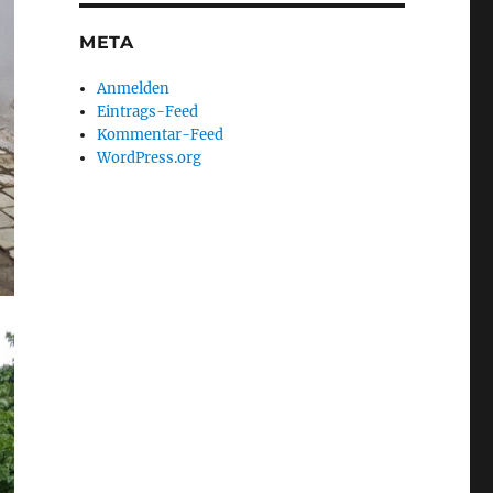
META
Anmelden
Eintrags-Feed
Kommentar-Feed
WordPress.org