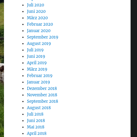
Juli 2020
Juni 2020
März 2020
Februar 2020
Januar 2020
September 2019
August 2019
Juli 2019
Juni 2019
April 2019
März 2019
Februar 2019
Januar 2019
Dezember 2018
November 2018
September 2018
August 2018
Juli 2018
Juni 2018
Mai 2018
April 2018