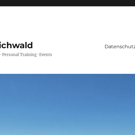
ichwald
Datenschutz
 · Personal Training · Events