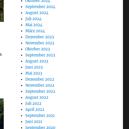
Oktober 2024
September 2024
August 2024
Juli 2024
Mai 2024
März 2024
Dezember 2023
November 2023
Oktober 2023
s
September 2023
August 2023
Juni 2023
Mai 2023
Dezember 2022
November 2022
September 2022
August 2022
Juli 2022
April 2022
September 2021
Juni 2021
September 2020