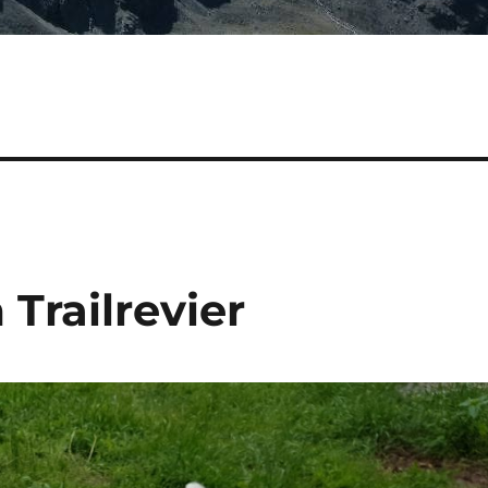
 Trailrevier