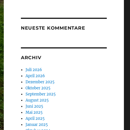
NEUESTE KOMMENTARE
ARCHIV
Juli 2026
April 2026
Dezember 2025
Oktober 2025
September 2025
August 2025
Juni 2025
Mai 2025
April 2025
Januar 2025