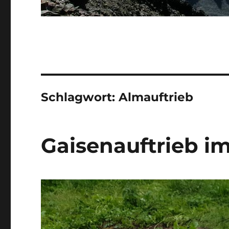
Schlagwort:
Almauftrieb
Gaisenauftrieb im