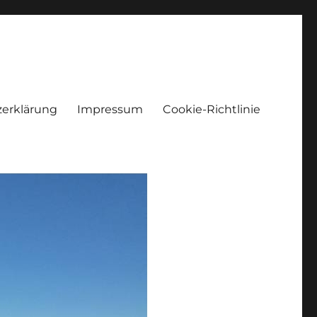
erklärung
Impressum
Cookie-Richtlinie