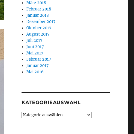
März 2018
Februar 2018
Januar 2018
Dezember 2017
Oktober 2017
August 2017
Juli 2017
Juni 2017
Mai 2017
Februar 2017
Januar 2017
Mai 2016
KATEGORIEAUSWAHL
Kategorieauswahl