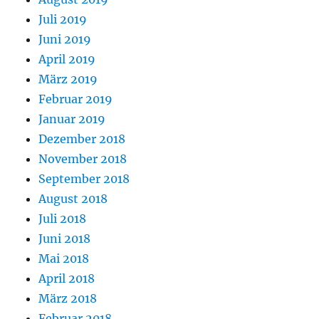
Juli 2019
Juni 2019
April 2019
März 2019
Februar 2019
Januar 2019
Dezember 2018
November 2018
September 2018
August 2018
Juli 2018
Juni 2018
Mai 2018
April 2018
März 2018
Februar 2018