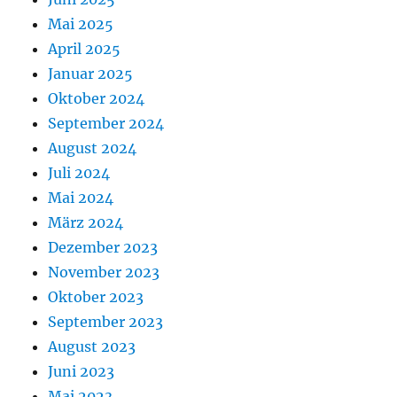
Mai 2025
April 2025
Januar 2025
Oktober 2024
September 2024
August 2024
Juli 2024
Mai 2024
März 2024
Dezember 2023
November 2023
Oktober 2023
September 2023
August 2023
Juni 2023
Mai 2023