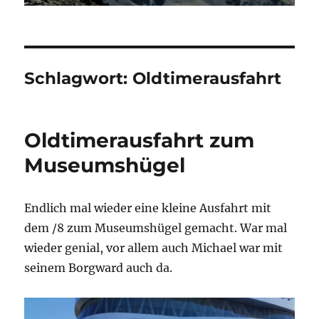
Schlagwort:
Oldtimerausfahrt
Oldtimerausfahrt zum
Museumshügel
Endlich mal wieder eine kleine Ausfahrt mit
dem /8 zum Museumshügel gemacht. War mal
wieder genial, vor allem auch Michael war mit
seinem Borgward auch da.