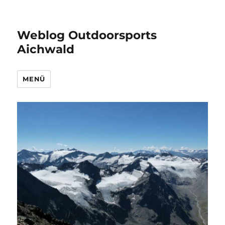
Weblog Outdoorsports
Aichwald
MENÜ