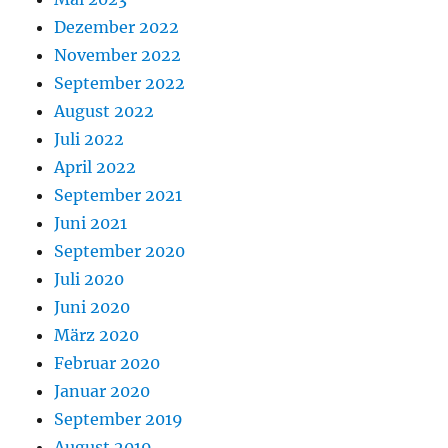
Dezember 2022
November 2022
September 2022
August 2022
Juli 2022
April 2022
September 2021
Juni 2021
September 2020
Juli 2020
Juni 2020
März 2020
Februar 2020
Januar 2020
September 2019
August 2019