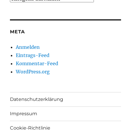
META
Anmelden
Eintrags-Feed
Kommentar-Feed
WordPress.org
Datenschutzerklärung
Impressum
Cookie-Richtlinie