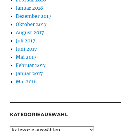
Januar 2018
Dezember 2017
Oktober 2017
August 2017
Juli 2017
Juni 2017
Mai 2017
Februar 2017
Januar 2017
Mai 2016
KATEGORIEAUSWAHL
Kategorieauswahl