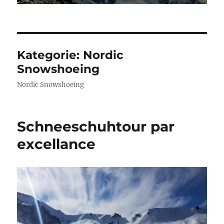
Kategorie:
Nordic
Snowshoeing
Nordic Snowshoeing
Schneeschuhtour par
excellance