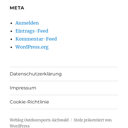
META
Anmelden
Eintrags-Feed
Kommentar-Feed
WordPress.org
Datenschutzerklärung
Impressum
Cookie-Richtlinie
Weblog Outdoorsports Aichwald
Stolz präsentiert von
WordPress