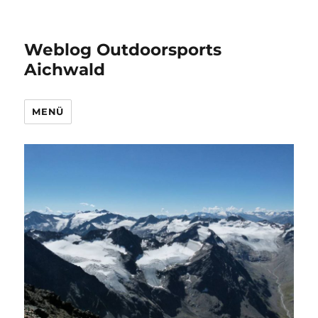
Weblog Outdoorsports
Aichwald
MENÜ