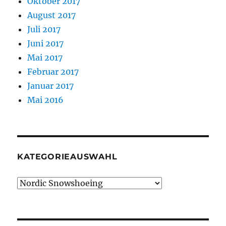
Oktober 2017
August 2017
Juli 2017
Juni 2017
Mai 2017
Februar 2017
Januar 2017
Mai 2016
KATEGORIEAUSWAHL
Kategorieauswahl