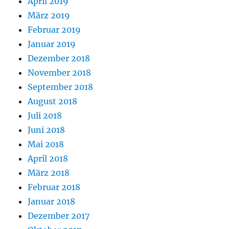
April 2019
März 2019
Februar 2019
Januar 2019
Dezember 2018
November 2018
September 2018
August 2018
Juli 2018
Juni 2018
Mai 2018
April 2018
März 2018
Februar 2018
Januar 2018
Dezember 2017