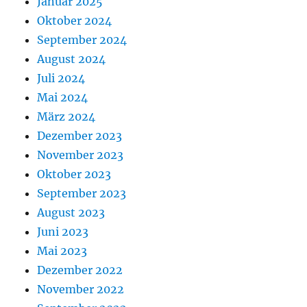
Januar 2025
Oktober 2024
September 2024
August 2024
Juli 2024
Mai 2024
März 2024
Dezember 2023
November 2023
Oktober 2023
September 2023
August 2023
Juni 2023
Mai 2023
Dezember 2022
November 2022