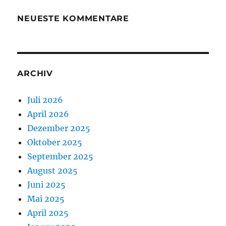
NEUESTE KOMMENTARE
ARCHIV
Juli 2026
April 2026
Dezember 2025
Oktober 2025
September 2025
August 2025
Juni 2025
Mai 2025
April 2025