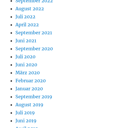
September 2022
August 2022
Juli 2022
April 2022
September 2021
Juni 2021
September 2020
Juli 2020
Juni 2020
März 2020
Februar 2020
Januar 2020
September 2019
August 2019
Juli 2019
Juni 2019