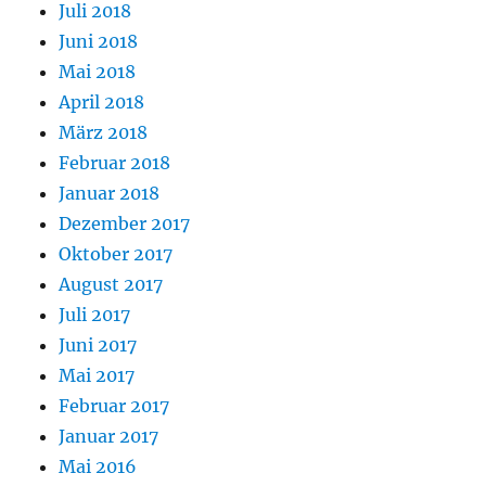
Juli 2018
Juni 2018
Mai 2018
April 2018
März 2018
Februar 2018
Januar 2018
Dezember 2017
Oktober 2017
August 2017
Juli 2017
Juni 2017
Mai 2017
Februar 2017
Januar 2017
Mai 2016