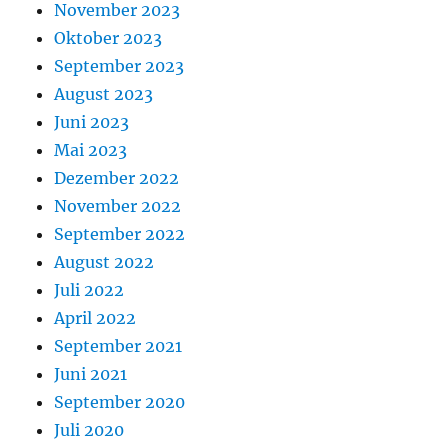
November 2023
Oktober 2023
September 2023
August 2023
Juni 2023
Mai 2023
Dezember 2022
November 2022
September 2022
August 2022
Juli 2022
April 2022
September 2021
Juni 2021
September 2020
Juli 2020