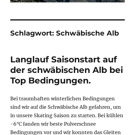
Schlagwort:
Schwäbische Alb
Langlauf Saisonstart auf
der schwäbischen Alb bei
Top Bedingungen.
Bei traumhaften winterlichen Bedingungen
sind wir auf die Schwäbische Alb gefahren, um
in unsere Skating Saison zu starten. Bei kühlen
-6°C fanden wir beste Pulverschnee
Bedingungen vor und wir konnten das Gleiten