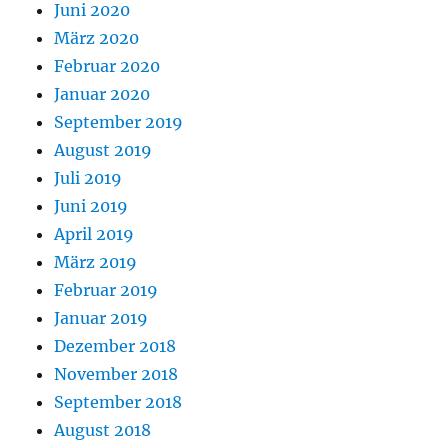
Juni 2020
März 2020
Februar 2020
Januar 2020
September 2019
August 2019
Juli 2019
Juni 2019
April 2019
März 2019
Februar 2019
Januar 2019
Dezember 2018
November 2018
September 2018
August 2018