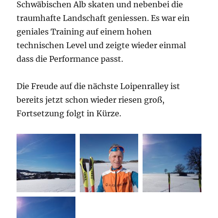
Schwäbischen Alb skaten und nebenbei die
traumhafte Landschaft geniessen. Es war ein
geniales Training auf einem hohen
technischen Level und zeigte wieder einmal
dass die Performance passt.
Die Freude auf die nächste Loipenralley ist
bereits jetzt schon wieder riesen groß,
Fortsetzung folgt in Kürze.