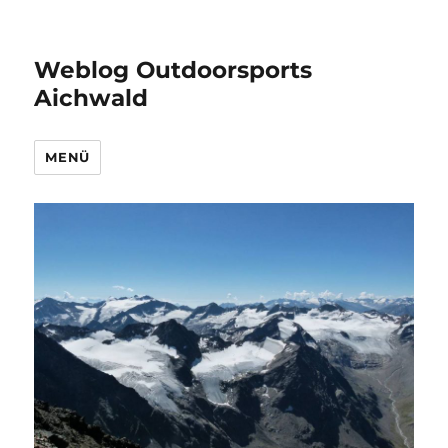
Weblog Outdoorsports
Aichwald
MENÜ