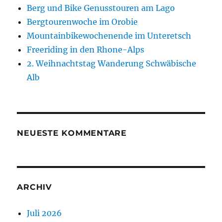
Berg und Bike Genusstouren am Lago
Bergtourenwoche im Orobie
Mountainbikewochenende im Unteretsch
Freeriding in den Rhone-Alps
2. Weihnachtstag Wanderung Schwäbische
Alb
NEUESTE KOMMENTARE
ARCHIV
Juli 2026