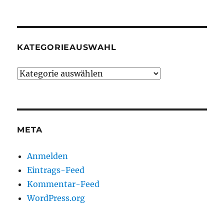
KATEGORIEAUSWAHL
Kategorieauswahl
META
Anmelden
Eintrags-Feed
Kommentar-Feed
WordPress.org