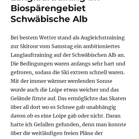
Biospärengebiet
Schwäbische Alb
Bei bestem Wetter stand als Augleichstraining
zur Skitour vom Samstag ein ambitioniertes
Langlauftraining auf der Schwäbischen Alb an.
Die Bedingungen waren anfangs sehr hart und
gefroren, sodass die Ski extrem schnell waren.
Mit der immer wärmer werdenden Sonne
wurde auch die Loipe etwas weicher und das
Gelände firnte auf. Das ermöglichte das Skaten
über all dort wo es Schnee gab unabhängig
davon ob es eine Loipe gab oder nicht. Daran
hatte ich Gefallen gefunden, denn man konnte
über die weitläufigen freien Pläne der