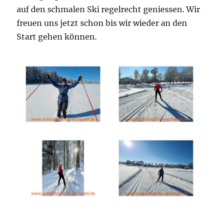
auf den schmalen Ski regelrecht geniessen. Wir
freuen uns jetzt schon bis wir wieder an den
Start gehen können.