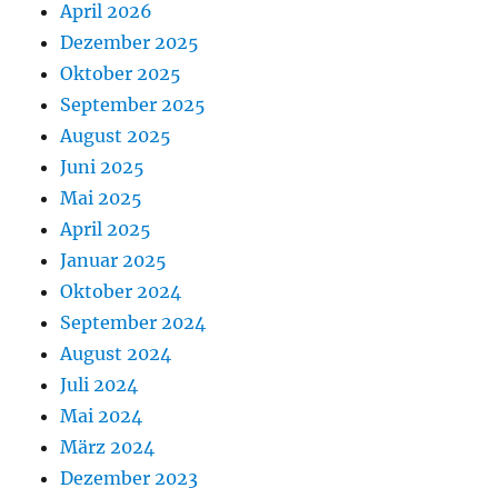
April 2026
Dezember 2025
Oktober 2025
September 2025
August 2025
Juni 2025
Mai 2025
April 2025
Januar 2025
Oktober 2024
September 2024
August 2024
Juli 2024
Mai 2024
März 2024
Dezember 2023