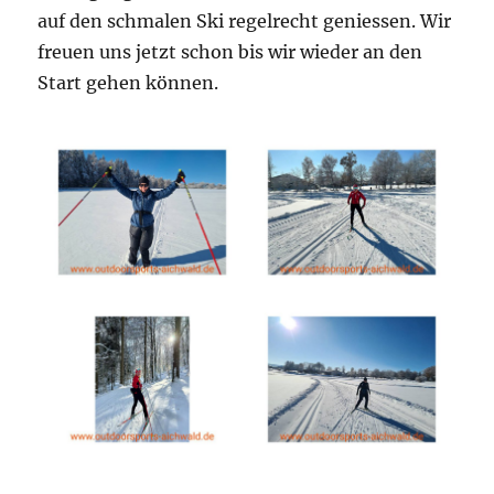
auf den schmalen Ski regelrecht geniessen. Wir
freuen uns jetzt schon bis wir wieder an den
Start gehen können.