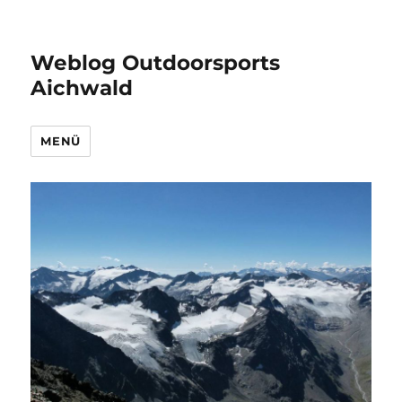
Weblog Outdoorsports
Aichwald
MENÜ