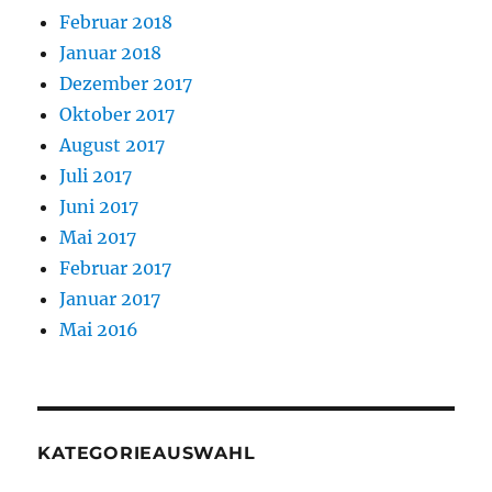
Februar 2018
Januar 2018
Dezember 2017
Oktober 2017
August 2017
Juli 2017
Juni 2017
Mai 2017
Februar 2017
Januar 2017
Mai 2016
KATEGORIEAUSWAHL