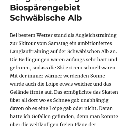
Biospärengebiet
Schwäbische Alb
Bei bestem Wetter stand als Augleichstraining
zur Skitour vom Samstag ein ambitioniertes
Langlauftraining auf der Schwäbischen Alb an.
Die Bedingungen waren anfangs sehr hart und
gefroren, sodass die Ski extrem schnell waren.
Mit der immer wärmer werdenden Sonne
wurde auch die Loipe etwas weicher und das
Gelände firnte auf. Das ermöglichte das Skaten
über all dort wo es Schnee gab unabhängig
davon ob es eine Loipe gab oder nicht. Daran
hatte ich Gefallen gefunden, denn man konnte
über die weitläufigen freien Pläne der