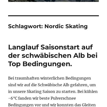
Schlagwort:
Nordic Skating
Langlauf Saisonstart auf
der schwäbischen Alb bei
Top Bedingungen.
Bei traumhaften winterlichen Bedingungen
sind wir auf die Schwäbische Alb gefahren, um
in unsere Skating Saison zu starten. Bei kühlen
-6°C fanden wir beste Pulverschnee
Bedingungen vor und wir konnten das Gleiten