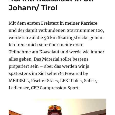
Johann/ Tirol
Mit dem ersten Freistart in meiner Karriere
und der damit verbundenen Startnummer 120,
werde ich auf die 50 km Skatingstrecke gehen.
Ich freue mich sehr über meine erste
Teilnahme am Koasalauf und werde wie immer
alles geben. Das Material sollte bestens
präpariert sein – aber das werden wir ja
spätestens im Ziel sehen⛷. Powered by
MERRELL, Fischer Skies, LEKI Poles, Salice,
Ledlenser, CEP Compression Sport