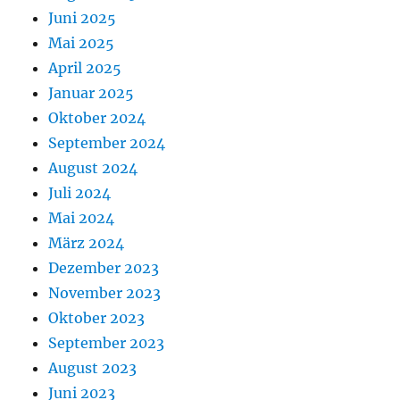
Juni 2025
Mai 2025
April 2025
Januar 2025
Oktober 2024
September 2024
August 2024
Juli 2024
Mai 2024
März 2024
Dezember 2023
November 2023
Oktober 2023
September 2023
August 2023
Juni 2023