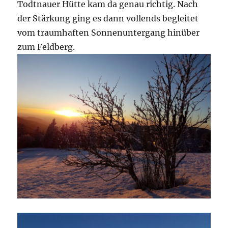
Todtnauer Hütte kam da genau richtig. Nach
der Stärkung ging es dann vollends begleitet
vom traumhaften Sonnenuntergang hinüber
zum Feldberg.