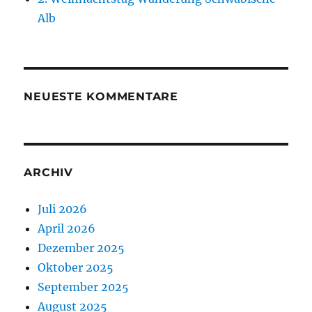
Alb
NEUESTE KOMMENTARE
ARCHIV
Juli 2026
April 2026
Dezember 2025
Oktober 2025
September 2025
August 2025