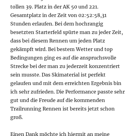
tollen 39. Platz in der AK 50 und 221.
Gesamtplatz in der Zeit von 02:52:58,31
Stunden erlaufen. Bei dem hochrangig
besetzten Starterfeld spürte man zu jeder Zeit,
dass bei diesem Rennen um jeden Platz
gekämpft wird. Bei bestem Wetter und top
Bedingungen ging es auf die anspruchsvolle
Strecke bei der man zu jederzeit konzentriert
sein musste. Das Skimaterial ist perfekt
gelaufen und mit dem erreichten Ergebnis bin
ich sehr zufrieden. Die Performance passte sehr
gut und die Freude auf die kommenden
Trailrunning Rennen ist bereits jetzt schon
groß.
Einen Dank möchte ich hiermit an meine