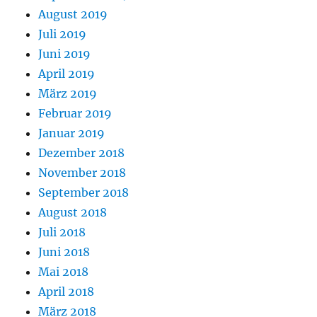
August 2019
Juli 2019
Juni 2019
April 2019
März 2019
Februar 2019
Januar 2019
Dezember 2018
November 2018
September 2018
August 2018
Juli 2018
Juni 2018
Mai 2018
April 2018
März 2018