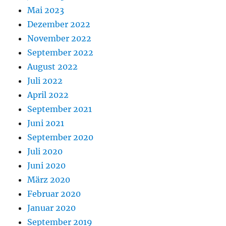
Mai 2023
Dezember 2022
November 2022
September 2022
August 2022
Juli 2022
April 2022
September 2021
Juni 2021
September 2020
Juli 2020
Juni 2020
März 2020
Februar 2020
Januar 2020
September 2019