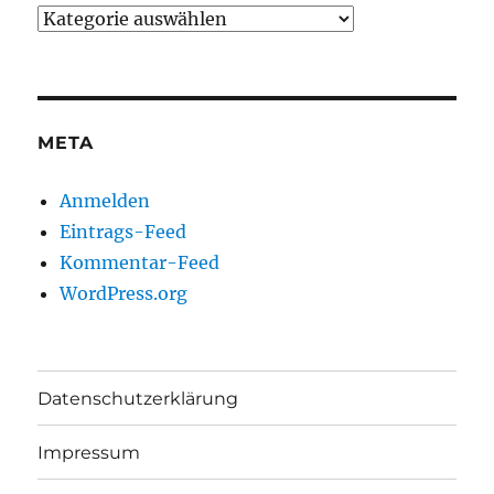
Kategorieauswahl
META
Anmelden
Eintrags-Feed
Kommentar-Feed
WordPress.org
Datenschutzerklärung
Impressum