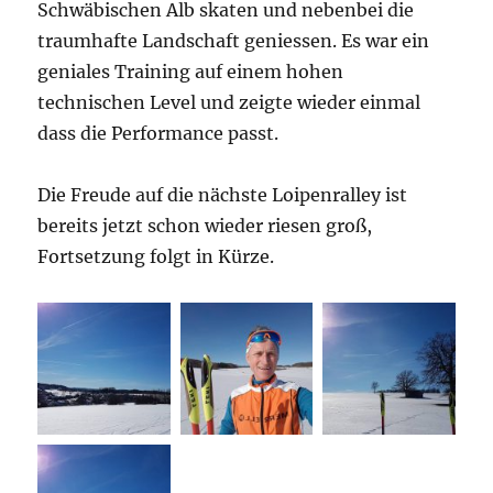
Schwäbischen Alb skaten und nebenbei die
traumhafte Landschaft geniessen. Es war ein
geniales Training auf einem hohen
technischen Level und zeigte wieder einmal
dass die Performance passt.
Die Freude auf die nächste Loipenralley ist
bereits jetzt schon wieder riesen groß,
Fortsetzung folgt in Kürze.