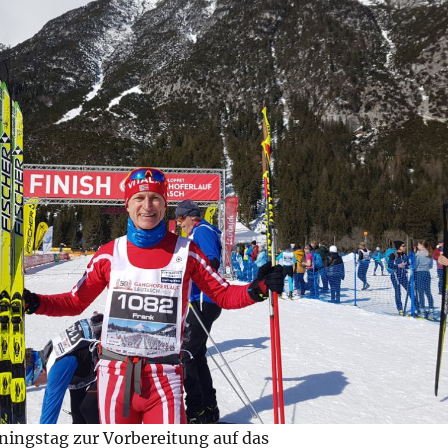
ningstag zur Vorbereitung auf das