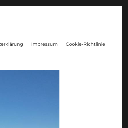
erklärung
Impressum
Cookie-Richtlinie