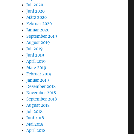
Juli 2020
Juni 2020
März 2020
Februar 2020
Januar 2020
September 2019
August 2019
Juli 2019
Juni 2019
April 2019
März 2019
Februar 2019
Januar 2019
Dezember 2018
November 2018
September 2018
August 2018
Juli 2018
Juni 2018
Mai 2018
April 2018