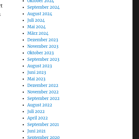
Oktober 2024
rt
September 2024
s
August 2024
Juli 2024
Mai 2024
März 2024
Dezember 2023
November 2023
Oktober 2023
September 2023
August 2023
Juni 2023
Mai 2023
Dezember 2022
November 2022
September 2022
August 2022
Juli 2022
April 2022
September 2021
Juni 2021
September 2020