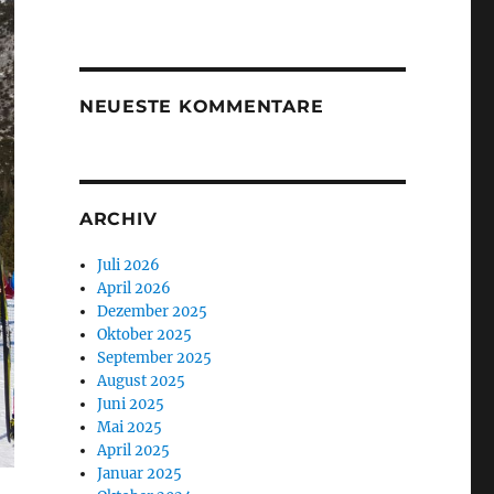
NEUESTE KOMMENTARE
ARCHIV
Juli 2026
April 2026
Dezember 2025
Oktober 2025
September 2025
August 2025
Juni 2025
Mai 2025
April 2025
Januar 2025