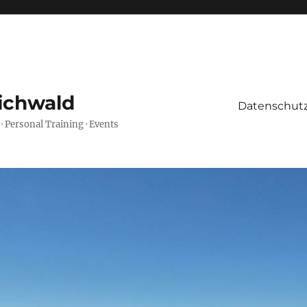
ichwald
Datenschutz
 · Personal Training · Events