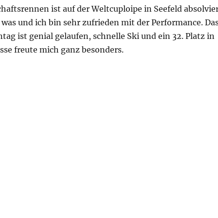
aftsrennen ist auf der Weltcuploipe in Seefeld absolvie
was und ich bin sehr zufrieden mit der Performance. Da
g ist genial gelaufen, schnelle Ski und ein 32. Platz in
sse freute mich ganz besonders.