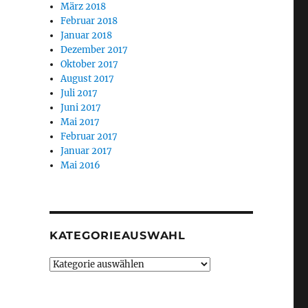
März 2018
Februar 2018
Januar 2018
Dezember 2017
Oktober 2017
August 2017
Juli 2017
Juni 2017
Mai 2017
Februar 2017
Januar 2017
Mai 2016
KATEGORIEAUSWAHL
Kategorieauswahl